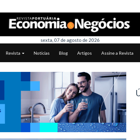
sexta, 07 de agosto de 2026
Revista
Notícias
Blog
Artigos
Assine a Revista
Ú