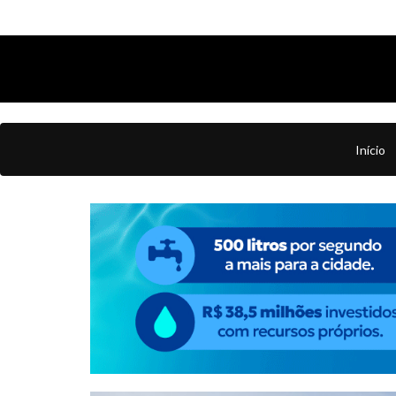
Início