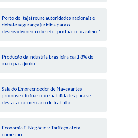
Porto de Itajaí reúne autoridades nacionais e
debate segurança jurídica para o
desenvolvimento do setor portuário brasileiro*
Produção da indústria brasileira cai 1,8% de
maio para junho
Sala do Empreendedor de Navegantes
promove oficina sobre habilidades para se
destacar no mercado de trabalho
Economia & Negócios: Tarifaço afeta
comércio