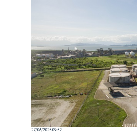
27/06/2025 09:52