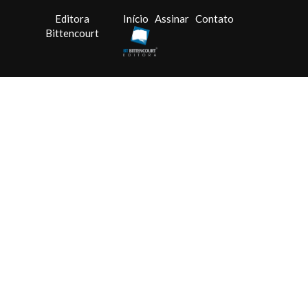
Editora
Início
Assinar
Contato
Bittencourt