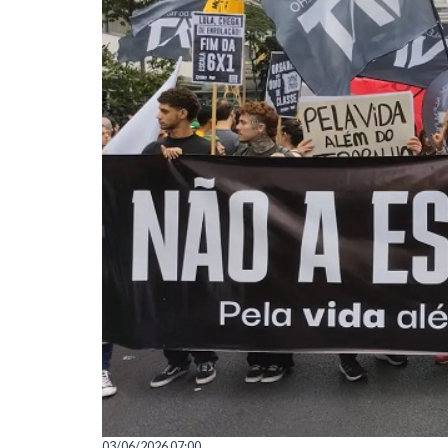
03/06/2026 07:00