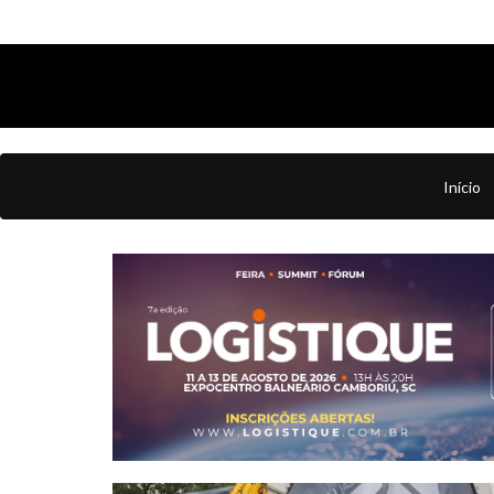
Início