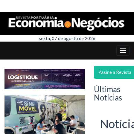
sexta, 07 de agosto de 2026
Assine a Revista
Últimas
Notícias
Notíci