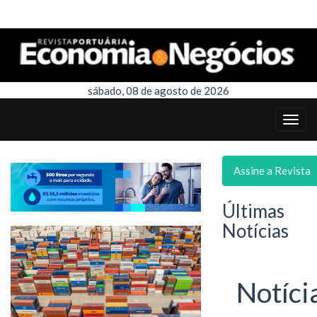
sábado, 08 de agosto de 2026
Assine a Revista
Últimas
Notícias
Notíci