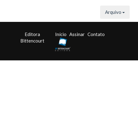
Arquivo
Editora
Início
Assinar
Contato
Bittencourt