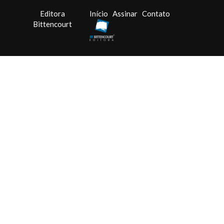
Editora
Início
Assinar
Contato
Bittencourt