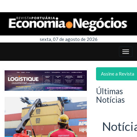
sexta, 07 de agosto de 2026
Assine a Revista
Últimas
Notícias
Notíci