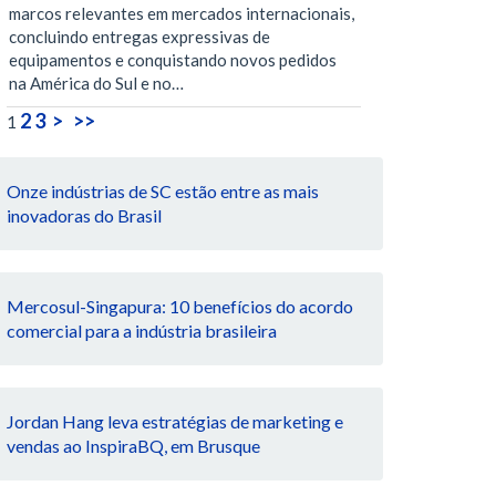
marcos relevantes em mercados internacionais,
concluindo entregas expressivas de
equipamentos e conquistando novos pedidos
na América do Sul e no…
2
3
>
>>
1
Onze indústrias de SC estão entre as mais
inovadoras do Brasil
Mercosul-Singapura: 10 benefícios do acordo
comercial para a indústria brasileira
Jordan Hang leva estratégias de marketing e
vendas ao InspiraBQ, em Brusque