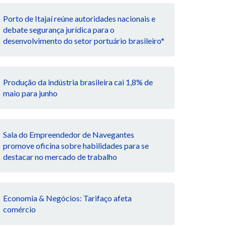
Porto de Itajaí reúne autoridades nacionais e
debate segurança jurídica para o
desenvolvimento do setor portuário brasileiro*
Produção da indústria brasileira cai 1,8% de
maio para junho
Sala do Empreendedor de Navegantes
promove oficina sobre habilidades para se
destacar no mercado de trabalho
Economia & Negócios: Tarifaço afeta
comércio