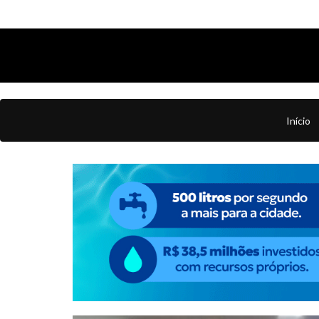
Início