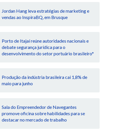
Jordan Hang leva estratégias de marketing e
vendas ao InspiraBQ, em Brusque
Porto de Itajaí reúne autoridades nacionais e
debate segurança jurídica para o
desenvolvimento do setor portuário brasileiro*
Produção da indústria brasileira cai 1,8% de
maio para junho
Sala do Empreendedor de Navegantes
promove oficina sobre habilidades para se
destacar no mercado de trabalho