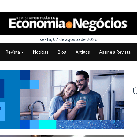
sexta, 07 de agosto de 2026
Revista
Notícias
Blog
Artigos
Assine a Revista
Ú