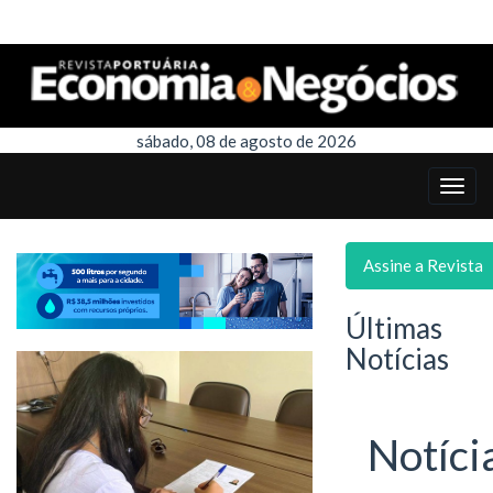
sábado, 08 de agosto de 2026
Assine a Revista
Últimas
Notícias
Notíci