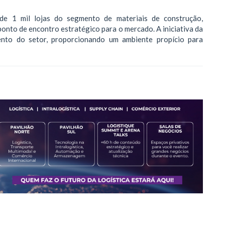
de 1 mil lojas do segmento de materiais de construção,
onto de encontro estratégico para o mercado. A iniciativa da
nto do setor, proporcionando um ambiente propício para