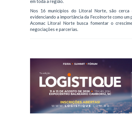
em toda a região.
Nos 16 municípios do Litoral Norte, são cerca 
evidenciando a importância da Fecolnorte como um p
Acomac Litoral Norte busca fomentar o crescime
negociações e parcerias.