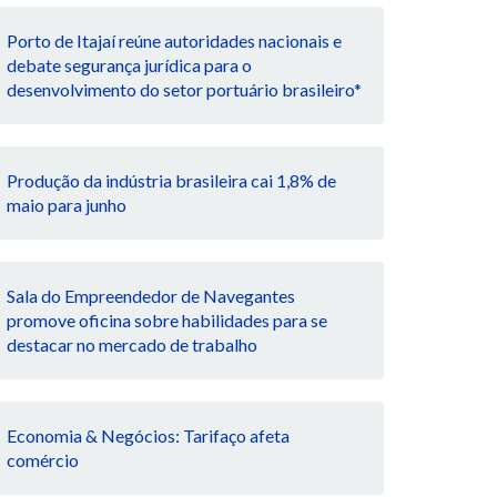
Porto de Itajaí reúne autoridades nacionais e
debate segurança jurídica para o
desenvolvimento do setor portuário brasileiro*
Produção da indústria brasileira cai 1,8% de
maio para junho
Sala do Empreendedor de Navegantes
promove oficina sobre habilidades para se
destacar no mercado de trabalho
Economia & Negócios: Tarifaço afeta
comércio