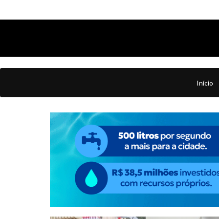
Início