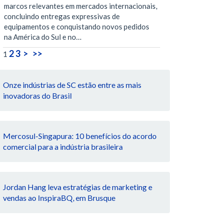
marcos relevantes em mercados internacionais,
concluindo entregas expressivas de
equipamentos e conquistando novos pedidos
na América do Sul e no…
2
3
>
>>
1
Onze indústrias de SC estão entre as mais
inovadoras do Brasil
Mercosul-Singapura: 10 benefícios do acordo
comercial para a indústria brasileira
Jordan Hang leva estratégias de marketing e
vendas ao InspiraBQ, em Brusque