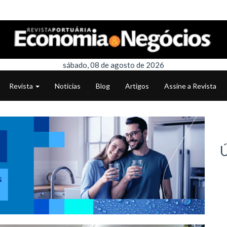
sábado, 08 de agosto de 2026
Revista
Notícias
Blog
Artigos
Assine a Revista
Ú