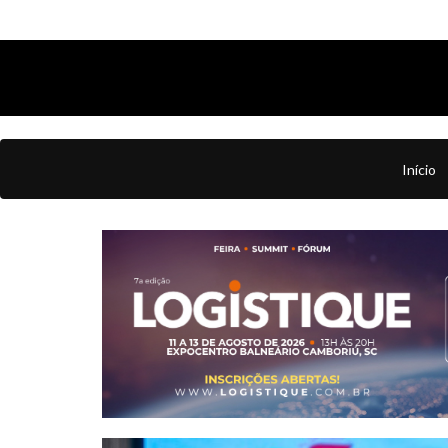
Início