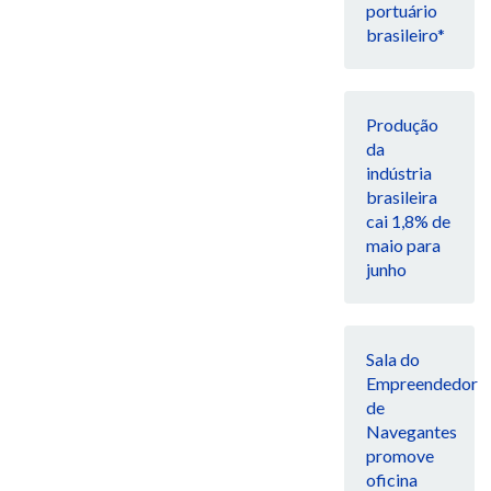
portuário
brasileiro*
Produção
da
indústria
brasileira
cai 1,8% de
maio para
junho
Sala do
Empreendedor
de
Navegantes
promove
oficina