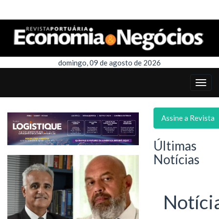
domingo, 09 de agosto de 2026
Assine a Revista
Últimas
Notícias
Notíci