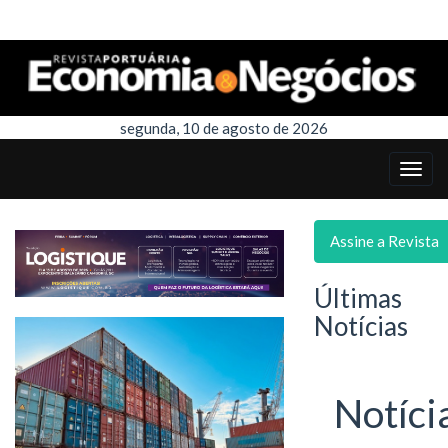
segunda, 10 de agosto de 2026
Assine a Revista
Últimas
Notícias
Notíci