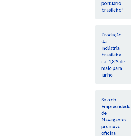
portuário
brasileiro*
Produção
da
indústria
brasileira
cai 1,8% de
maio para
junho
Sala do
Empreendedor
de
Navegantes
promove
oficina