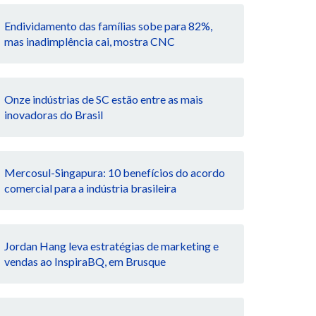
Endividamento das famílias sobe para 82%,
mas inadimplência cai, mostra CNC
Onze indústrias de SC estão entre as mais
inovadoras do Brasil
Mercosul-Singapura: 10 benefícios do acordo
comercial para a indústria brasileira
Jordan Hang leva estratégias de marketing e
vendas ao InspiraBQ, em Brusque