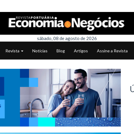
sábado, 08 de agosto de 2026
Revista
Notícias
Blog
Artigos
Assine a Revista
Ú