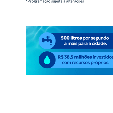
*Programação sujeita a alterações