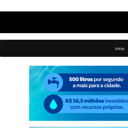
Início