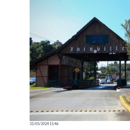
31/05/2024 15:46