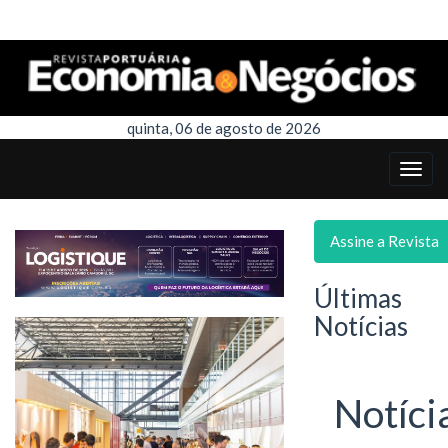
quinta, 06 de agosto de 2026
Assine a Revista
Últimas
Notícias
Notíci