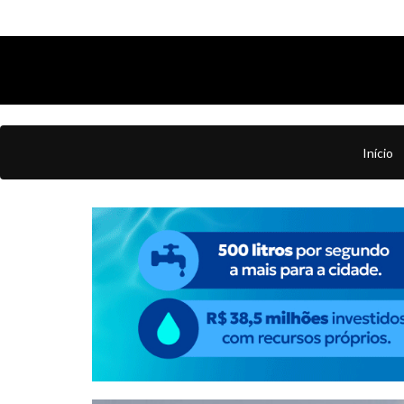
Início