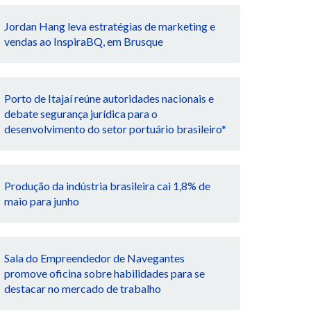
Jordan Hang leva estratégias de marketing e
vendas ao InspiraBQ, em Brusque
Porto de Itajaí reúne autoridades nacionais e
debate segurança jurídica para o
desenvolvimento do setor portuário brasileiro*
Produção da indústria brasileira cai 1,8% de
maio para junho
Sala do Empreendedor de Navegantes
promove oficina sobre habilidades para se
destacar no mercado de trabalho