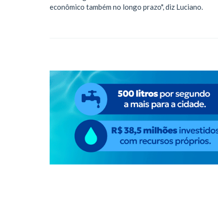
econômico também no longo prazo", diz Luciano.