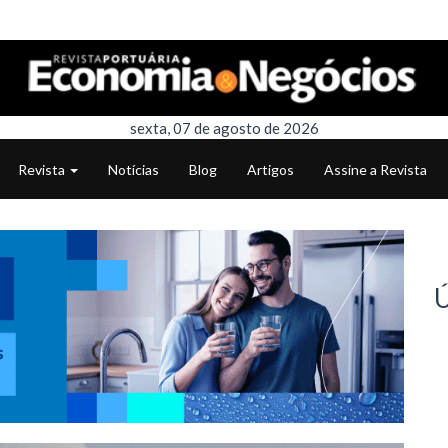
sexta, 07 de agosto de 2026
Revista
Notícias
Blog
Artigos
Assine a Revista
Ú