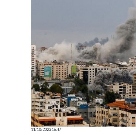
11/10/2023 16:47