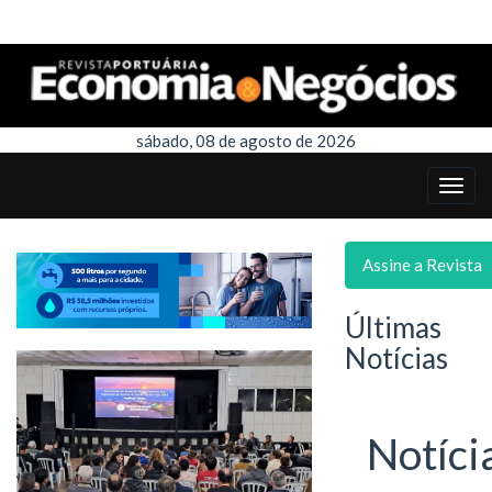
sábado, 08 de agosto de 2026
Assine a Revista
Últimas
Notícias
Notíci