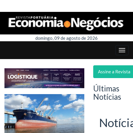
domingo, 09 de agosto de 2026
Assine a Revista
Últimas
Notícias
Notíci