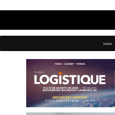
Início