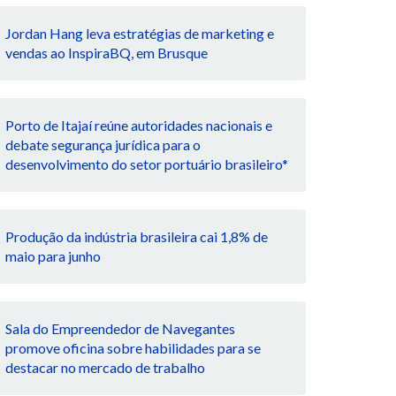
Jordan Hang leva estratégias de marketing e
vendas ao InspiraBQ, em Brusque
Porto de Itajaí reúne autoridades nacionais e
debate segurança jurídica para o
desenvolvimento do setor portuário brasileiro*
Produção da indústria brasileira cai 1,8% de
maio para junho
Sala do Empreendedor de Navegantes
promove oficina sobre habilidades para se
destacar no mercado de trabalho