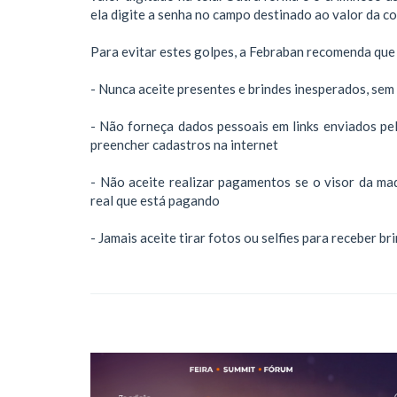
ela digite a senha no campo destinado ao valor da co
Para evitar estes golpes, a Febraban recomenda que 
- Nunca aceite presentes e brindes inesperados, se
- Não forneça dados pessoais em links enviados pe
preencher cadastros na internet
- Não aceite realizar pagamentos se o visor da maq
real que está pagando
- Jamais aceite tirar fotos ou selfies para receber 