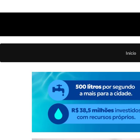
Início