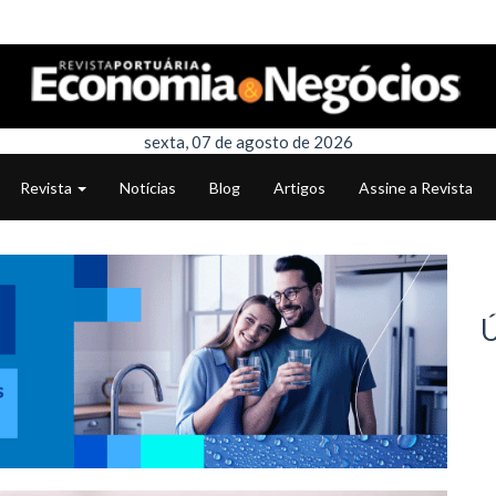
sexta, 07 de agosto de 2026
Revista
Notícias
Blog
Artigos
Assine a Revista
Ú