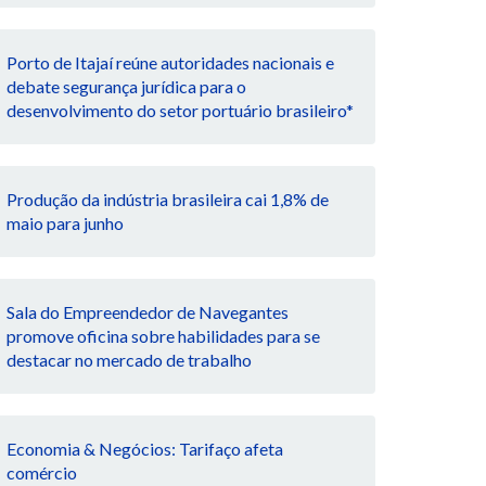
Porto de Itajaí reúne autoridades nacionais e
debate segurança jurídica para o
desenvolvimento do setor portuário brasileiro*
Produção da indústria brasileira cai 1,8% de
maio para junho
Sala do Empreendedor de Navegantes
promove oficina sobre habilidades para se
destacar no mercado de trabalho
Economia & Negócios: Tarifaço afeta
comércio