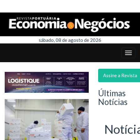
sábado, 08 de agosto de 2026
Assine a Revista
Últimas
Notícias
Notíci