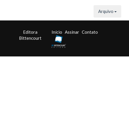
Arquivo
Editora
Início
Assinar
Contato
Bittencourt