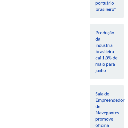
portuário
brasileiro*
Produção
da
indústria
brasileira
cai 1,8% de
maio para
junho
Sala do
Empreendedor
de
Navegantes
promove
oficina