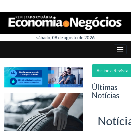
sábado, 08 de agosto de 2026
Assine a Revista
Últimas
Notícias
Notíci