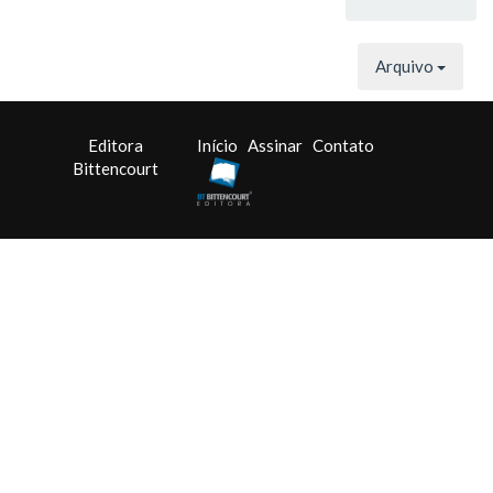
Arquivo
Editora
Início
Assinar
Contato
Bittencourt