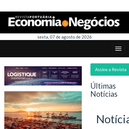
sexta, 07 de agosto de 2026
Assine a Revista
Últimas
Notícias
Notíci