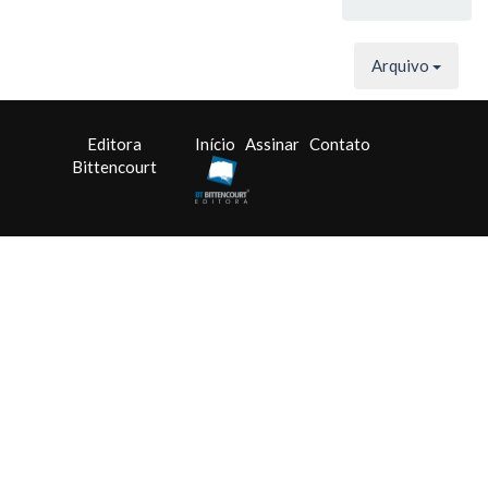
Arquivo
Editora
Início
Assinar
Contato
Bittencourt