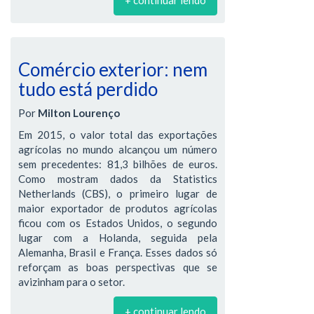
Comércio exterior: nem
tudo está perdido
Por
Milton Lourenço
Em 2015, o valor total das exportações
agrícolas no mundo alcançou um número
sem precedentes: 81,3 bilhões de euros.
Como mostram dados da Statistics
Netherlands (CBS), o primeiro lugar de
maior exportador de produtos agrícolas
ficou com os Estados Unidos, o segundo
lugar com a Holanda, seguida pela
Alemanha, Brasil e França. Esses dados só
reforçam as boas perspectivas que se
avizinham para o setor.
+ continuar lendo