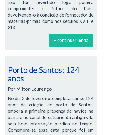
não for revertido logo, poderá
comprometer o futuro do País,
devolvendo-o à condição de fornecedor de
matérias-primas, como nos séculos XVIII e
XIX.
+ continuar lendo
Porto de Santos: 124
anos
Por
Milton Lourenço
No dia 2 de fevereiro, completaram-se 124
anos da criação do porto de Santos,
embora a primeira presença de navios na
barra e no canal do estuário da antiga vila
seja hoje informação perdida no tempo.
Comemora-se essa data porque foi em