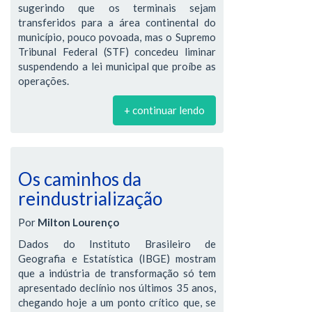
sugerindo que os terminais sejam
transferidos para a área continental do
município, pouco povoada, mas o Supremo
Tribunal Federal (STF) concedeu liminar
suspendendo a lei municipal que proíbe as
operações.
+ continuar lendo
Os caminhos da
reindustrialização
Por
Milton Lourenço
Dados do Instituto Brasileiro de
Geografia e Estatística (IBGE) mostram
que a indústria de transformação só tem
apresentado declínio nos últimos 35 anos,
chegando hoje a um ponto crítico que, se