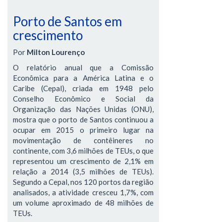
Porto de Santos em
crescimento
Por
Milton Lourenço
O relatório anual que a Comissão
Econômica para a América Latina e o
Caribe (Cepal), criada em 1948 pelo
Conselho Econômico e Social da
Organização das Nações Unidas (ONU),
mostra que o porto de Santos continuou a
ocupar em 2015 o primeiro lugar na
movimentação de contêineres no
continente, com 3,6 milhões de TEUs, o que
representou um crescimento de 2,1% em
relação a 2014 (3,5 milhões de TEUs).
Segundo a Cepal, nos 120 portos da região
analisados, a atividade cresceu 1,7%, com
um volume aproximado de 48 milhões de
TEUs.