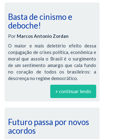
Basta de cinismo e
deboche!
Por
Marcos Antonio Zordan
O maior e mais deletério efeito dessa
conjugação de crises política, econômica e
moral que assola o Brasil é o surgimento
de um sentimento amargo que cala fundo
no coração de todos os brasileiros: a
descrença no regime democrático.
+ continuar lendo
Futuro passa por novos
acordos