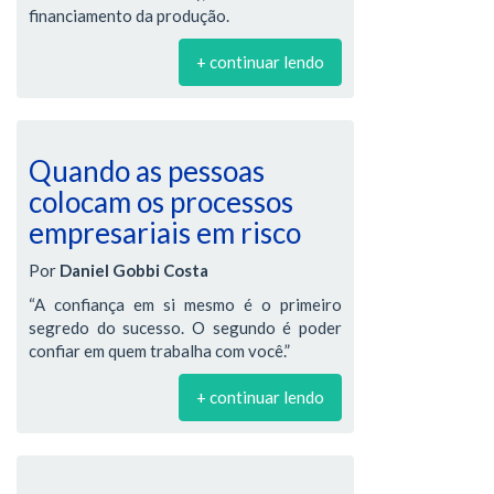
financiamento da produção.
+ continuar lendo
Quando as pessoas
colocam os processos
empresariais em risco
Por
Daniel Gobbi Costa
“A confiança em si mesmo é o primeiro
segredo do sucesso. O segundo é poder
confiar em quem trabalha com você.”
+ continuar lendo