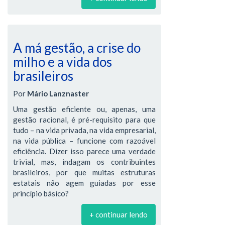
A má gestão, a crise do
milho e a vida dos
brasileiros
Por
Mário Lanznaster
Uma gestão eficiente ou, apenas, uma
gestão racional, é pré-requisito para que
tudo – na vida privada, na vida empresarial,
na vida pública – funcione com razoável
eficiência. Dizer isso parece uma verdade
trivial, mas, indagam os contribuintes
brasileiros, por que muitas estruturas
estatais não agem guiadas por esse
princípio básico?
+ continuar lendo