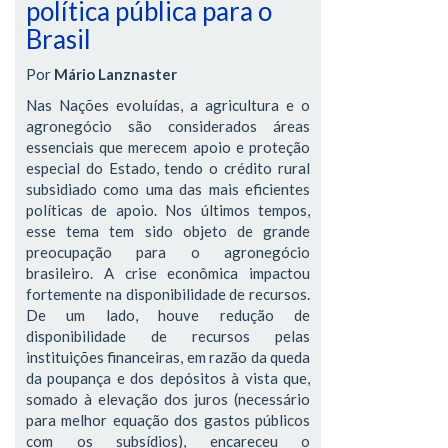
política pública para o
Brasil
Por
Mário Lanznaster
Nas Nações evoluídas, a agricultura e o
agronegócio são considerados áreas
essenciais que merecem apoio e proteção
especial do Estado, tendo o crédito rural
subsidiado como uma das mais eficientes
políticas de apoio. Nos últimos tempos,
esse tema tem sido objeto de grande
preocupação para o agronegócio
brasileiro. A crise econômica impactou
fortemente na disponibilidade de recursos.
De um lado, houve redução de
disponibilidade de recursos pelas
instituições financeiras, em razão da queda
da poupança e dos depósitos à vista que,
somado à elevação dos juros (necessário
para melhor equação dos gastos públicos
com os subsídios), encareceu o