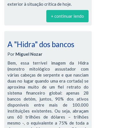
exterior à situação crítica de hoje.
+ continuar lendo
A "Hidra" dos bancos
Por
Miguel Nozar
Bem, essa terrível imagem da Hidra
(monstro mitológico assustador com
várias cabeças de serpente e que nasciam
duas no lugar quando uma era cortada) se
aproxima muito de um fiel retrato do
sistema financeiro global: apenas 28
bancos detém, juntos, 90% dos ativos
disponíveis entre mais de 100.000
instituições existentes. Ou seja, abraçam
uns 60 trilhões de dólares – trilhões
mesmo -, o equivalente a 75% de toda a