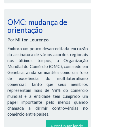
OMC: mudança de
orientação
Por
Milton Lourenço
Embora um pouco desacreditada em razão
da assinatura de vários acordos regionais
nos últimos tempos, a Organização
Mundial do Comércio (OMC), com sede em
Genebra, ainda se mantém como um foro
de excelência do multilateralismo
comercial. Tanto que seus membros
representam mais de 98% do comércio
mundial e a entidade tem cumprido um
papel importante pelo menos quando
chamada a dirimir controvérsias no
comércio entre países.
+ continuar lendo