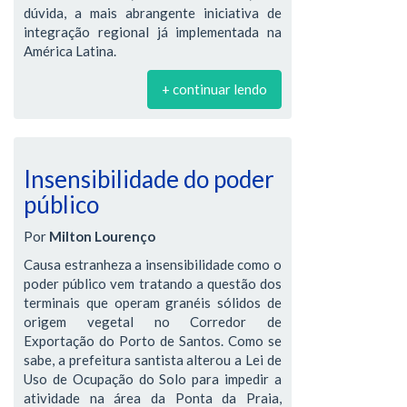
dúvida, a mais abrangente iniciativa de
integração regional já implementada na
América Latina.
+ continuar lendo
Insensibilidade do poder
público
Por
Milton Lourenço
Causa estranheza a insensibilidade como o
poder público vem tratando a questão dos
terminais que operam granéis sólidos de
origem vegetal no Corredor de
Exportação do Porto de Santos. Como se
sabe, a prefeitura santista alterou a Lei de
Uso de Ocupação do Solo para impedir a
atividade na área da Ponta da Praia,