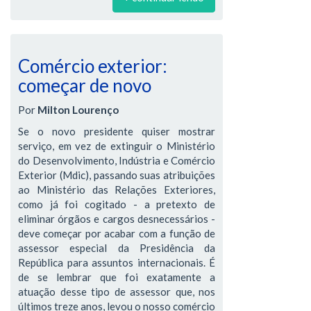
Comércio exterior:
começar de novo
Por
Milton Lourenço
Se o novo presidente quiser mostrar
serviço, em vez de extinguir o Ministério
do Desenvolvimento, Indústria e Comércio
Exterior (Mdic), passando suas atribuições
ao Ministério das Relações Exteriores,
como já foi cogitado - a pretexto de
eliminar órgãos e cargos desnecessários -
deve começar por acabar com a função de
assessor especial da Presidência da
República para assuntos internacionais. É
de se lembrar que foi exatamente a
atuação desse tipo de assessor que, nos
últimos treze anos, levou o nosso comércio