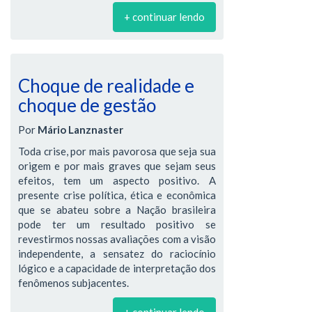
+ continuar lendo
Choque de realidade e
choque de gestão
Por
Mário Lanznaster
Toda crise, por mais pavorosa que seja sua
origem e por mais graves que sejam seus
efeitos, tem um aspecto positivo. A
presente crise política, ética e econômica
que se abateu sobre a Nação brasileira
pode ter um resultado positivo se
revestirmos nossas avaliações com a visão
independente, a sensatez do raciocínio
lógico e a capacidade de interpretação dos
fenômenos subjacentes.
+ continuar lendo