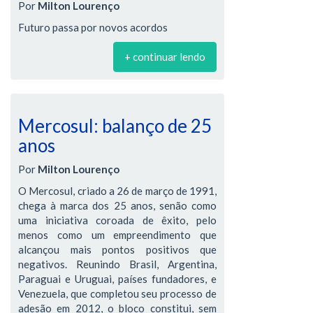
Por
Milton Lourenço
Futuro passa por novos acordos
+ continuar lendo
Mercosul: balanço de 25
anos
Por
Milton Lourenço
O Mercosul, criado a 26 de março de 1991,
chega à marca dos 25 anos, senão como
uma iniciativa coroada de êxito, pelo
menos como um empreendimento que
alcançou mais pontos positivos que
negativos. Reunindo Brasil, Argentina,
Paraguai e Uruguai, países fundadores, e
Venezuela, que completou seu processo de
adesão em 2012, o bloco constitui, sem