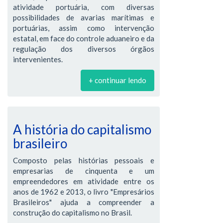
atividade portuária, com diversas
possibilidades de avarias marítimas e
portuárias, assim como intervenção
estatal, em face do controle aduaneiro e da
regulação dos diversos órgãos
intervenientes.
+ continuar lendo
A história do capitalismo
brasileiro
Composto pelas histórias pessoais e
empresarias de cinquenta e um
empreendedores em atividade entre os
anos de 1962 e 2013, o livro "Empresários
Brasileiros" ajuda a compreender a
construção do capitalismo no Brasil.