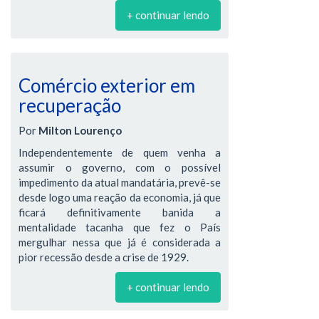
+ continuar lendo
Comércio exterior em
recuperação
Por
Milton Lourenço
Independentemente de quem venha a
assumir o governo, com o possível
impedimento da atual mandatária, prevê-se
desde logo uma reação da economia, já que
ficará definitivamente banida a
mentalidade tacanha que fez o País
mergulhar nessa que já é considerada a
pior recessão desde a crise de 1929.
+ continuar lendo