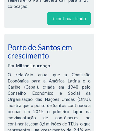
colocação.
+ continuar lendo
Porto de Santos em
crescimento
Por
Milton Lourenço
O relatório anual que a Comissão
Econômica para a América Latina e o
Caribe (Cepal), criada em 1948 pelo
Conselho Econômico e Social da
Organização das Nações Unidas (ONU),
mostra que o porto de Santos continuou a
ocupar em 2015 o primeiro lugar na
movimentação de contêineres no
continente, com 3,6 milhões de TEUs, o que
representou um crescimento de 2,1% em