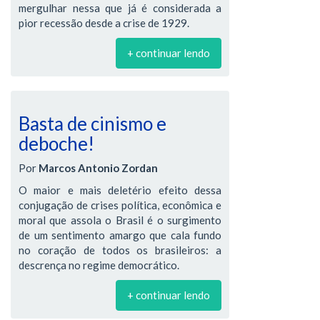
mergulhar nessa que já é considerada a
pior recessão desde a crise de 1929.
+ continuar lendo
Basta de cinismo e
deboche!
Por
Marcos Antonio Zordan
O maior e mais deletério efeito dessa
conjugação de crises política, econômica e
moral que assola o Brasil é o surgimento
de um sentimento amargo que cala fundo
no coração de todos os brasileiros: a
descrença no regime democrático.
+ continuar lendo