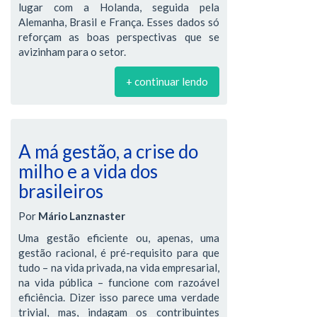
lugar com a Holanda, seguida pela
Alemanha, Brasil e França. Esses dados só
reforçam as boas perspectivas que se
avizinham para o setor.
+ continuar lendo
A má gestão, a crise do
milho e a vida dos
brasileiros
Por
Mário Lanznaster
Uma gestão eficiente ou, apenas, uma
gestão racional, é pré-requisito para que
tudo – na vida privada, na vida empresarial,
na vida pública – funcione com razoável
eficiência. Dizer isso parece uma verdade
trivial, mas, indagam os contribuintes