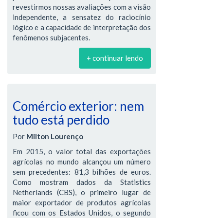
revestirmos nossas avaliações com a visão
independente, a sensatez do raciocínio
lógico e a capacidade de interpretação dos
fenômenos subjacentes.
+ continuar lendo
Comércio exterior: nem
tudo está perdido
Por
Milton Lourenço
Em 2015, o valor total das exportações
agrícolas no mundo alcançou um número
sem precedentes: 81,3 bilhões de euros.
Como mostram dados da Statistics
Netherlands (CBS), o primeiro lugar de
maior exportador de produtos agrícolas
ficou com os Estados Unidos, o segundo