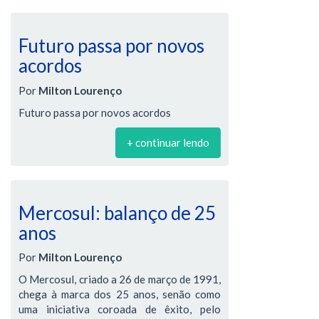
Futuro passa por novos
acordos
Por
Milton Lourenço
Futuro passa por novos acordos
+ continuar lendo
Mercosul: balanço de 25
anos
Por
Milton Lourenço
O Mercosul, criado a 26 de março de 1991,
chega à marca dos 25 anos, senão como
uma iniciativa coroada de êxito, pelo