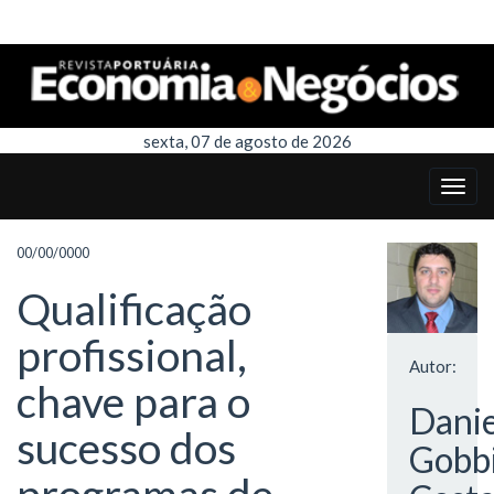
sexta, 07 de agosto de 2026
00/00/0000
Qualificação
profissional,
Autor:
chave para o
Danie
sucesso dos
Gobb