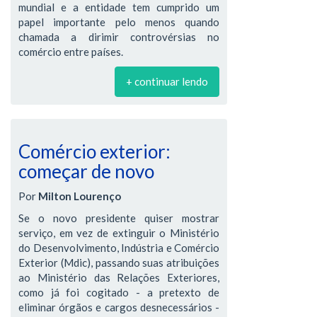
mundial e a entidade tem cumprido um
papel importante pelo menos quando
chamada a dirimir controvérsias no
comércio entre países.
+ continuar lendo
Comércio exterior:
começar de novo
Por
Milton Lourenço
Se o novo presidente quiser mostrar
serviço, em vez de extinguir o Ministério
do Desenvolvimento, Indústria e Comércio
Exterior (Mdic), passando suas atribuições
ao Ministério das Relações Exteriores,
como já foi cogitado - a pretexto de
eliminar órgãos e cargos desnecessários -