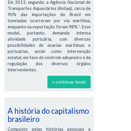
Em 2013, segundo a Agência Nacional de
Transportes Aquaviários (Antaq), cerca de
90% das importações do Brasil em
toneladas ocorreram por via marítima,
enquanto na exportação foram 98% ¹. Esse
modal, portanto, demanda intensa
atividade portuária, com diversas
possibilidades de avarias marítimas e
portuárias, assim como intervenção
estatal, em face do controle aduaneiro e da
regulação dos diversos órgãos
intervenientes.
+ continuar lendo
A história do capitalismo
brasileiro
Composto pelas histórias pessoais e