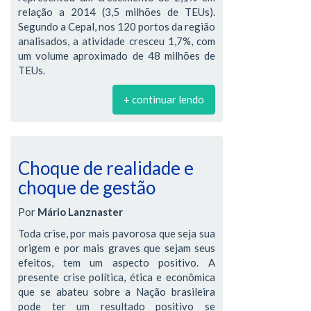
relação a 2014 (3,5 milhões de TEUs).
Segundo a Cepal, nos 120 portos da região
analisados, a atividade cresceu 1,7%, com
um volume aproximado de 48 milhões de
TEUs.
+ continuar lendo
Choque de realidade e
choque de gestão
Por
Mário Lanznaster
Toda crise, por mais pavorosa que seja sua
origem e por mais graves que sejam seus
efeitos, tem um aspecto positivo. A
presente crise política, ética e econômica
que se abateu sobre a Nação brasileira
pode ter um resultado positivo se