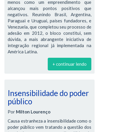
menos como um empreendimento que
alcançou mais pontos positivos que
negativos. Reunindo Brasil, Argentina,
Paraguai e Uruguai, países fundadores, e
Venezuela, que completou seu processo de
adesão em 2012, o bloco constitui, sem
dúvida, a mais abrangente iniciativa de
integração regional já implementada na
América Latina.
+ continuar lendo
Insensibilidade do poder
público
Por
Milton Lourenço
Causa estranheza a insensibilidade como o
poder público vem tratando a questão dos