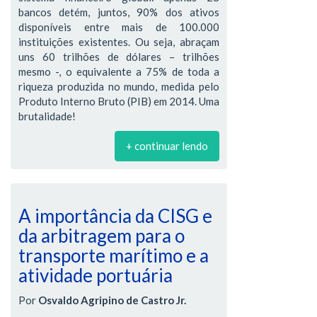
bancos detém, juntos, 90% dos ativos
disponíveis entre mais de 100.000
instituições existentes. Ou seja, abraçam
uns 60 trilhões de dólares – trilhões
mesmo -, o equivalente a 75% de toda a
riqueza produzida no mundo, medida pelo
Produto Interno Bruto (PIB) em 2014. Uma
brutalidade!
+ continuar lendo
A importância da CISG e
da arbitragem para o
transporte marítimo e a
atividade portuária
Por
Osvaldo Agripino de Castro Jr.