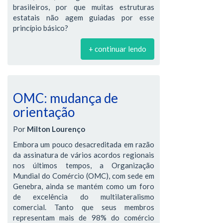
brasileiros, por que muitas estruturas
estatais não agem guiadas por esse
princípio básico?
+ continuar lendo
OMC: mudança de
orientação
Por
Milton Lourenço
Embora um pouco desacreditada em razão
da assinatura de vários acordos regionais
nos últimos tempos, a Organização
Mundial do Comércio (OMC), com sede em
Genebra, ainda se mantém como um foro
de excelência do multilateralismo
comercial. Tanto que seus membros
representam mais de 98% do comércio