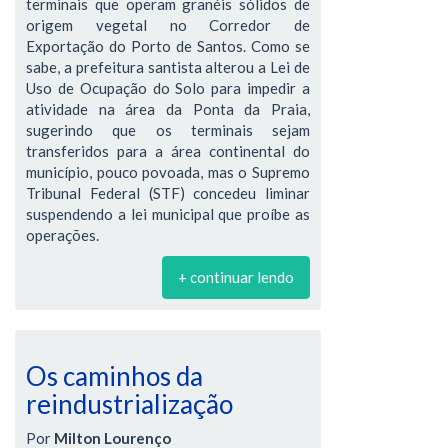
terminais que operam granéis sólidos de
origem vegetal no Corredor de
Exportação do Porto de Santos. Como se
sabe, a prefeitura santista alterou a Lei de
Uso de Ocupação do Solo para impedir a
atividade na área da Ponta da Praia,
sugerindo que os terminais sejam
transferidos para a área continental do
município, pouco povoada, mas o Supremo
Tribunal Federal (STF) concedeu liminar
suspendendo a lei municipal que proíbe as
operações.
+ continuar lendo
Os caminhos da
reindustrialização
Por
Milton Lourenço