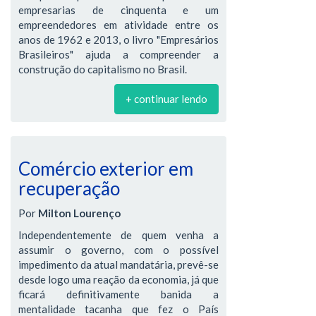
empresarias de cinquenta e um
empreendedores em atividade entre os
anos de 1962 e 2013, o livro "Empresários
Brasileiros" ajuda a compreender a
construção do capitalismo no Brasil.
+ continuar lendo
Comércio exterior em
recuperação
Por
Milton Lourenço
Independentemente de quem venha a
assumir o governo, com o possível
impedimento da atual mandatária, prevê-se
desde logo uma reação da economia, já que
ficará definitivamente banida a
mentalidade tacanha que fez o País