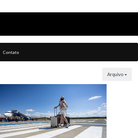
Contato
Arquivo