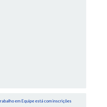
rabalho em Equipe está com inscrições