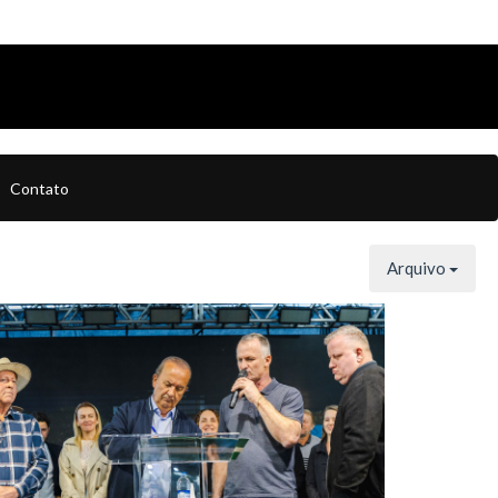
Contato
Arquivo