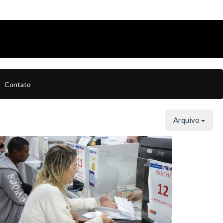
Contato
Arquivo