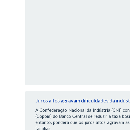
Juros altos agravam dificuldades da indús
A Confederação Nacional da Indústria (CNI) con
(Copom) do Banco Central de reduzir a taxa bás
entanto, pondera que os juros altos agravam as 
famílias.