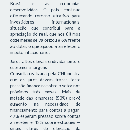
Brasil e as economias
desenvolvidas. O país continua
oferecendo retorno atrativo para
investidores internacionais,
situação que contribui para a
apreciação do real, que nos últimos
doze meses se valorizou 8,6% frente
ao dólar, o que ajudou a arrefecer o
ímpeto inflacionário.
Juros altos elevam endividamento e
espremem margens
Consulta realizada pela CNI mostra
que os juros devem trazer forte
pressão financeira sobre o setor nos
próximos três meses. Mais da
metade das empresas (53%) prevê
aumento na necessidade de
financiamento para contas a pagar;
47% esperam pressão sobre contas
a receber e 42% sobre estoques —
sinais claros de elevação da