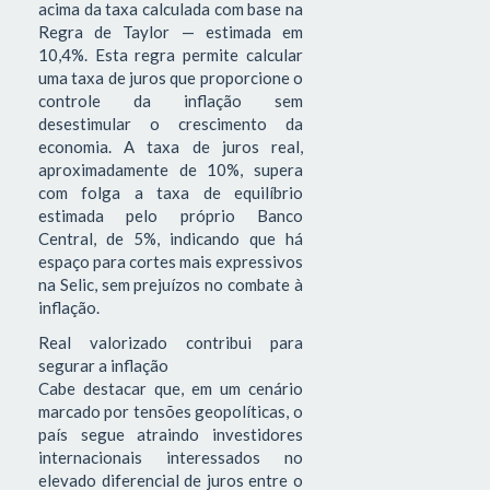
acima da taxa calculada com base na
Regra de Taylor — estimada em
10,4%. Esta regra permite calcular
uma taxa de juros que proporcione o
controle da inflação sem
desestimular o crescimento da
economia. A taxa de juros real,
aproximadamente de 10%, supera
com folga a taxa de equilíbrio
estimada pelo próprio Banco
Central, de 5%, indicando que há
espaço para cortes mais expressivos
na Selic, sem prejuízos no combate à
inflação.
Real valorizado contribui para
segurar a inflação
Cabe destacar que, em um cenário
marcado por tensões geopolíticas, o
país segue atraindo investidores
internacionais interessados no
elevado diferencial de juros entre o