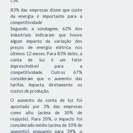
CNI.
83% das empresas dizem que custo
da energia é importante para a
competitividade
Segundo a sondagem, 62% dos
industriais indicaram que houve
algum impacto da variação dos
preços de energia elétrica nos
últimos 12 meses. Para 83% deles, a
conta de luz é um fator
imprescindível para a
competitividade. Outros 67%
consideram que o aumento das
tarifas impacta diretamente os
custos de produção.
O aumento da conta de luz foi
apontado por 3% das empresas
como alto (acima de 30% de
reajuste). Para 20%, o impacto foi
considerado médio (acima de 10% de
aumento), enquanto para 39%, o