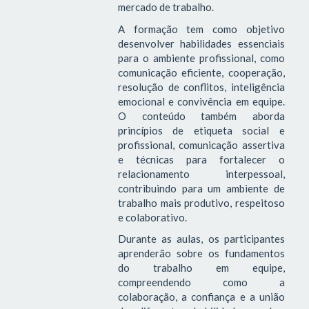
mercado de trabalho.
A formação tem como objetivo
desenvolver habilidades essenciais
para o ambiente profissional, como
comunicação eficiente, cooperação,
resolução de conflitos, inteligência
emocional e convivência em equipe.
O conteúdo também aborda
princípios de etiqueta social e
profissional, comunicação assertiva
e técnicas para fortalecer o
relacionamento interpessoal,
contribuindo para um ambiente de
trabalho mais produtivo, respeitoso
e colaborativo.
Durante as aulas, os participantes
aprenderão sobre os fundamentos
do trabalho em equipe,
compreendendo como a
colaboração, a confiança e a união