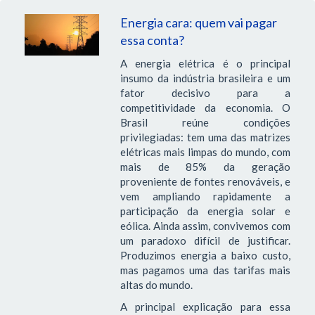
Energia cara: quem vai pagar
essa conta?
A energia elétrica é o principal
insumo da indústria brasileira e um
fator decisivo para a
competitividade da economia. O
Brasil reúne condições
privilegiadas: tem uma das matrizes
elétricas mais limpas do mundo, com
mais de 85% da geração
proveniente de fontes renováveis, e
vem ampliando rapidamente a
participação da energia solar e
eólica. Ainda assim, convivemos com
um paradoxo difícil de justificar.
Produzimos energia a baixo custo,
mas pagamos uma das tarifas mais
altas do mundo.
A principal explicação para essa