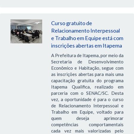
Curso gratuito de
Relacionamento Interpessoal
e Trabalho em Equipe está com
inscrições abertas em Itapema
A Prefeitura de Itapema, por meio da
Secretaria de Desenvolvimento
Econômico e Habitação, segue com
as inscrições abertas para mais uma
capacitação gratuita do programa
Itapema Qualifica, realizado em
parceria com o SENAC/SC. Desta
vez, a oportunidade é para o curso
de Relacionamento Interpessoal e
Trabalho em Equipe, voltado para
quem deseja aprimorar
competências comportamentais
cada vez mais valorizadas pelo