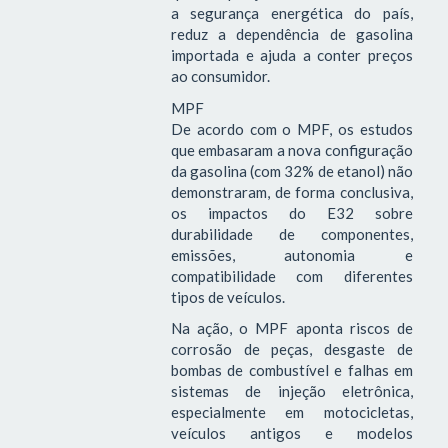
a segurança energética do país,
reduz a dependência de gasolina
importada e ajuda a conter preços
ao consumidor.
MPF
De acordo com o MPF, os estudos
que embasaram a nova configuração
da gasolina (com 32% de etanol) não
demonstraram, de forma conclusiva,
os impactos do E32 sobre
durabilidade de componentes,
emissões, autonomia e
compatibilidade com diferentes
tipos de veículos.
Na ação, o MPF aponta riscos de
corrosão de peças, desgaste de
bombas de combustível e falhas em
sistemas de injeção eletrônica,
especialmente em motocicletas,
veículos antigos e modelos