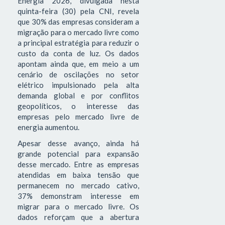
Energia 2026, divulgada nesta
quinta-feira (30) pela CNI, revela
que 30% das empresas consideram a
migração para o mercado livre como
a principal estratégia para reduzir o
custo da conta de luz. Os dados
apontam ainda que, em meio a um
cenário de oscilações no setor
elétrico impulsionado pela alta
demanda global e por conflitos
geopolíticos, o interesse das
empresas pelo mercado livre de
energia aumentou.
Apesar desse avanço, ainda há
grande potencial para expansão
desse mercado. Entre as empresas
atendidas em baixa tensão que
permanecem no mercado cativo,
37% demonstram interesse em
migrar para o mercado livre. Os
dados reforçam que a abertura