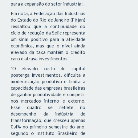
para a expansão do setor industrial.
Em nota, a Federação das Indústrias
do Estado do Rio de Janeiro (Firjan)
ressaltou que a continuidade do
ciclo de redução da Selic representa
um sinal positivo para a atividade
econômica, mas que o nível ainda
elevado da taxa mantém o crédito
caro e atrasa investimentos.
"O elevado custo de capital
posterga investimentos, dificulta a
modernização produtiva e limita a
capacidade das empresas brasileiras
de ganhar produtividade e competir
nos mercados interno e externo.
Esse quadro se reflete no
desempenho da indústria de
transformação, que cresceu apenas
0,4% no primeiro semestre do ano,
segundo o Instituto Brasileiro de