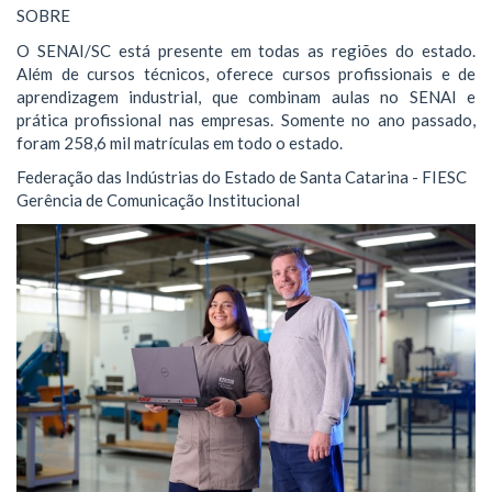
SOBRE
O SENAI/SC está presente em todas as regiões do estado.
Além de cursos técnicos, oferece cursos profissionais e de
aprendizagem industrial, que combinam aulas no SENAI e
prática profissional nas empresas. Somente no ano passado,
foram 258,6 mil matrículas em todo o estado.
Federação das Indústrias do Estado de Santa Catarina - FIESC
Gerência de Comunicação Institucional