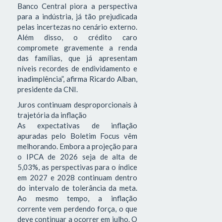
Banco Central piora a perspectiva
para a indústria, já tão prejudicada
pelas incertezas no cenário externo.
Além disso, o crédito caro
compromete gravemente a renda
das famílias, que já apresentam
níveis recordes de endividamento e
inadimplência”, afirma Ricardo Alban,
presidente da CNI.
Juros continuam desproporcionais à
trajetória da inflação
As expectativas de inflação
apuradas pelo Boletim Focus vêm
melhorando. Embora a projeção para
o IPCA de 2026 seja de alta de
5,03%, as perspectivas para o índice
em 2027 e 2028 continuam dentro
do intervalo de tolerância da meta.
Ao mesmo tempo, a inflação
corrente vem perdendo força, o que
deve continuar a ocorrer em julho. O