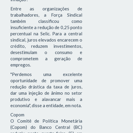
Entre as organizações de
trabalhadores, a Força Sindical
também classificou como
insuficiente a redução de 0,25 ponto
percentual na Selic. Para a central
sindical, juros elevados encarecem o
crédito, reduzem investimentos,
desestimulam o consumo e
comprometem a geração de
empregos.
"Perdemos uma excelente
oportunidade de promover uma
redução drástica da taxa de juros,
dar uma injeção de ânimo no setor
produtivo e alavancar mais a
economia", disse a entidade, em nota.
Copom
O Comitê de Política Monetária
(Copom) do Banco Central (BC)