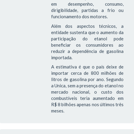
em desempenho, consumo,
dirigibilidade, partidas a frio ou
funcionamento dos motores.
Além dos aspectos técnicos, a
entidade sustenta que o aumento da
participação do etanol pode
beneficiar os consumidores ao
reduzir a dependência de gasolina
importada.
A estimativa é que o país deixe de
importar cerca de 800 milhões de
litros de gasolina por ano. Segundo
a Unica, sem a presença do etanol no
mercado nacional, o custo dos
combustíveis teria aumentado em
R$ 8 bilhões apenas nos últimos três
meses.