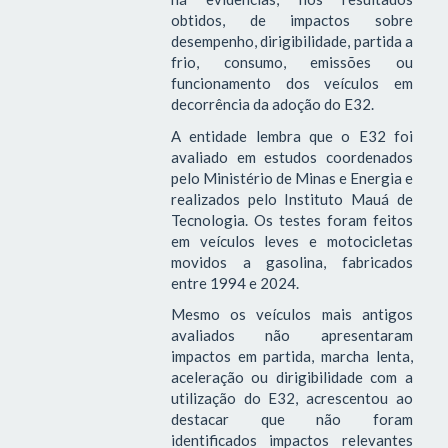
obtidos, de impactos sobre
desempenho, dirigibilidade, partida a
frio, consumo, emissões ou
funcionamento dos veículos em
decorrência da adoção do E32.
A entidade lembra que o E32 foi
avaliado em estudos coordenados
pelo Ministério de Minas e Energia e
realizados pelo Instituto Mauá de
Tecnologia. Os testes foram feitos
em veículos leves e motocicletas
movidos a gasolina, fabricados
entre 1994 e 2024.
Mesmo os veículos mais antigos
avaliados não apresentaram
impactos em partida, marcha lenta,
aceleração ou dirigibilidade com a
utilização do E32, acrescentou ao
destacar que não foram
identificados impactos relevantes