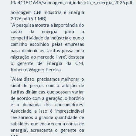
f0a4118f1646/sondagem_cni_industria_e_energia_2026.pdf
Sondagem CNI Indústria e Energia
2026.pdf(6,1 MB)
“A pesquisa mostra a importância do
custo da energia para a
competitividade da indústria e que o
caminho escolhido pelas empresas
para diminuir as tarifas passa pela
migração ao mercado livre”, destaca
o gerente de Energia da CNI,
Roberto Wagner Pereira.
“Além disso, precisamos melhorar o
sinal de preços com a adoção de
tarifas dinâmicas, que possam variar
de acordo com a geração, o horário
e a demanda dos consumidores.
Associado a isso é imprescindível
revisarmos a grande quantidade de
subsídios que encarecem a conta de
energia”, acrescenta o gerente da