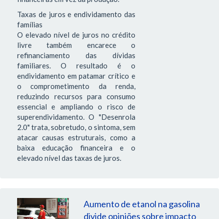
Taxas de juros e endividamento das
famílias
O elevado nível de juros no crédito
livre também encarece o
refinanciamento das dívidas
familiares. O resultado é o
endividamento em patamar crítico e
o comprometimento da renda,
reduzindo recursos para consumo
essencial e ampliando o risco de
superendividamento. O "Desenrola
2.0" trata, sobretudo, o sintoma, sem
atacar causas estruturais, como a
baixa educação financeira e o
elevado nível das taxas de juros.
Aumento de etanol na gasolina
divide opiniões sobre impacto