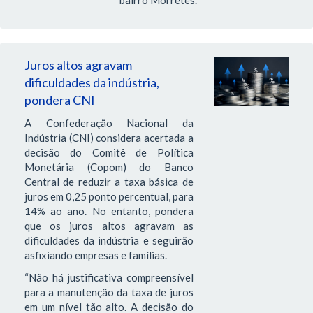
Juros altos agravam
dificuldades da indústria,
pondera CNI
A Confederação Nacional da
Indústria (CNI) considera acertada a
decisão do Comitê de Política
Monetária (Copom) do Banco
Central de reduzir a taxa básica de
juros em 0,25 ponto percentual, para
14% ao ano. No entanto, pondera
que os juros altos agravam as
dificuldades da indústria e seguirão
asfixiando empresas e famílias.
“Não há justificativa compreensível
para a manutenção da taxa de juros
em um nível tão alto. A decisão do