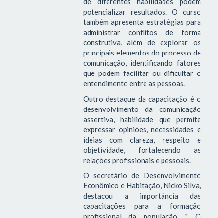
de diferentes habilidades podem
potencializar resultados. O curso
também apresenta estratégias para
administrar conflitos de forma
construtiva, além de explorar os
principais elementos do processo de
comunicação, identificando fatores
que podem facilitar ou dificultar o
entendimento entre as pessoas.
Outro destaque da capacitação é o
desenvolvimento da comunicação
assertiva, habilidade que permite
expressar opiniões, necessidades e
ideias com clareza, respeito e
objetividade, fortalecendo as
relações profissionais e pessoais.
O secretário de Desenvolvimento
Econômico e Habitação, Nicko Silva,
destacou a importância das
capacitações para a formação
profissional da população. " O