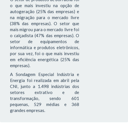
o que mais investiu na opção de
autogeração (25% das empresas) e
na migração para o mercado livre
(38% das empresas). O setor que
mais migrou para o mercado livre foi
o calçadista (47% das empresas). O
setor de equipamentos de
informática e produtos eletrônicos,
por sua vez, foi o que mais investiu
em eficiência energética (25% das
empresas).
A Sondagem Especial Indústria e
Energia foi realizada em abril pela
CNI, junto a 1.498 indústrias dos
setores extrativo e de
transformação, sendo 601
pequenas, 529 médias e 368
grandes empresas.