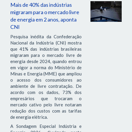
Mais de 40% das indústrias
migraram para o mercado livre
de energia em 2 anos, aponta
CNI
Pesquisa inédita da Confederação
Nacional da Indústria (CNI) mostra
que 41% das indústrias brasileiras
migraram para o mercado livre de
energia desde 2024, quando entrou
em vigor a norma do Ministério de
Minas e Energia (MME) que ampliou
o acesso dos consumidores ao
ambiente de livre contratação. De
acordo com os dados, 73% dos
empresários que trocaram o
mercado cativo pelo livre notaram
redução dos custos com as tarifas
de energia elétrica.
A Sondagem Especial Indústria e