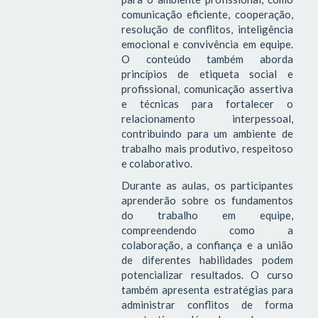
comunicação eficiente, cooperação,
resolução de conflitos, inteligência
emocional e convivência em equipe.
O conteúdo também aborda
princípios de etiqueta social e
profissional, comunicação assertiva
e técnicas para fortalecer o
relacionamento interpessoal,
contribuindo para um ambiente de
trabalho mais produtivo, respeitoso
e colaborativo.
Durante as aulas, os participantes
aprenderão sobre os fundamentos
do trabalho em equipe,
compreendendo como a
colaboração, a confiança e a união
de diferentes habilidades podem
potencializar resultados. O curso
também apresenta estratégias para
administrar conflitos de forma