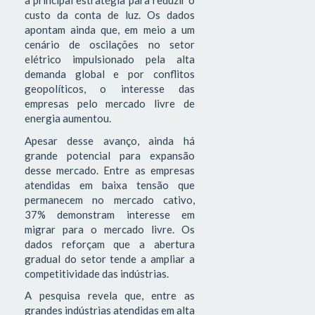
a principal estratégia para reduzir o
custo da conta de luz. Os dados
apontam ainda que, em meio a um
cenário de oscilações no setor
elétrico impulsionado pela alta
demanda global e por conflitos
geopolíticos, o interesse das
empresas pelo mercado livre de
energia aumentou.
Apesar desse avanço, ainda há
grande potencial para expansão
desse mercado. Entre as empresas
atendidas em baixa tensão que
permanecem no mercado cativo,
37% demonstram interesse em
migrar para o mercado livre. Os
dados reforçam que a abertura
gradual do setor tende a ampliar a
competitividade das indústrias.
A pesquisa revela que, entre as
grandes indústrias atendidas em alta