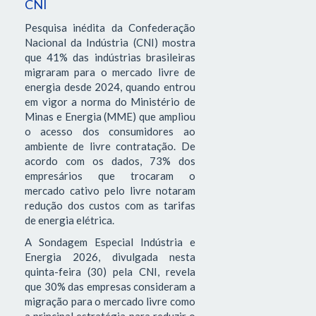
CNI
Pesquisa inédita da Confederação
Nacional da Indústria (CNI) mostra
que 41% das indústrias brasileiras
migraram para o mercado livre de
energia desde 2024, quando entrou
em vigor a norma do Ministério de
Minas e Energia (MME) que ampliou
o acesso dos consumidores ao
ambiente de livre contratação. De
acordo com os dados, 73% dos
empresários que trocaram o
mercado cativo pelo livre notaram
redução dos custos com as tarifas
de energia elétrica.
A Sondagem Especial Indústria e
Energia 2026, divulgada nesta
quinta-feira (30) pela CNI, revela
que 30% das empresas consideram a
migração para o mercado livre como