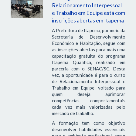
Relacionamento Interpessoal
e Trabalho em Equipe está com
inscrições abertas em Itapema
A Prefeitura de Itapema, por meio da
Secretaria de Desenvolvimento
Econômico e Habitação, segue com
as inscrições abertas para mais uma
capacitação gratuita do programa
Itapema Qualifica, realizado em
parceria com o SENAC/SC. Desta
vez, a oportunidade é para o curso
de Relacionamento Interpessoal e
Trabalho em Equipe, voltado para
quem deseja aprimorar
competências comportamentais
cada vez mais valorizadas pelo
mercado de trabalho.
A formação tem como objetivo
desenvolver habilidades essenciais
para o ambiente profissional, como