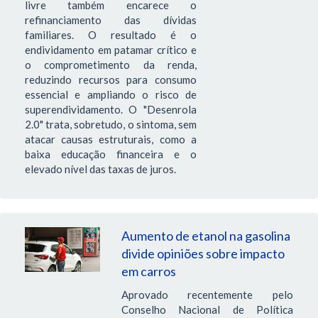
livre também encarece o
refinanciamento das dívidas
familiares. O resultado é o
endividamento em patamar crítico e
o comprometimento da renda,
reduzindo recursos para consumo
essencial e ampliando o risco de
superendividamento. O "Desenrola
2.0" trata, sobretudo, o sintoma, sem
atacar causas estruturais, como a
baixa educação financeira e o
elevado nível das taxas de juros.
Aumento de etanol na gasolina
divide opiniões sobre impacto
em carros
Aprovado recentemente pelo
Conselho Nacional de Política