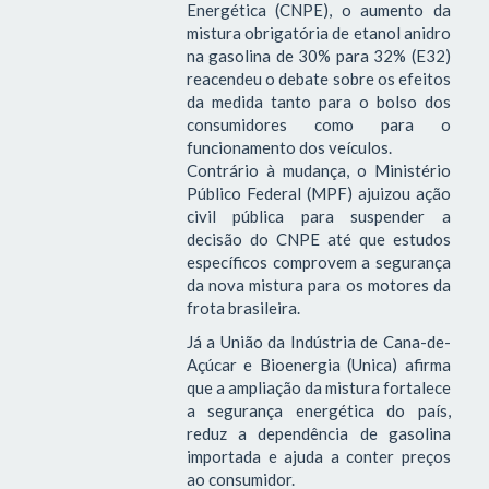
Energética (CNPE), o aumento da
mistura obrigatória de etanol anidro
na gasolina de 30% para 32% (E32)
reacendeu o debate sobre os efeitos
da medida tanto para o bolso dos
consumidores como para o
funcionamento dos veículos.
Contrário à mudança, o Ministério
Público Federal (MPF) ajuizou ação
civil pública para suspender a
decisão do CNPE até que estudos
específicos comprovem a segurança
da nova mistura para os motores da
frota brasileira.
Já a União da Indústria de Cana-de-
Açúcar e Bioenergia (Unica) afirma
que a ampliação da mistura fortalece
a segurança energética do país,
reduz a dependência de gasolina
importada e ajuda a conter preços
ao consumidor.