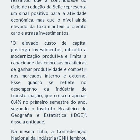
ressaltou que a continuidade do
ciclo de redução da Selic representa
um sinal positivo para a atividade
econômica, mas que o nível ainda
elevado da taxa mantém o crédito
caro e atrasa investimentos.
"O elevado custo de capital
posterga investimentos, dificulta a
modernização produtiva e limita a
capacidade das empresas brasileiras
de ganhar produtividade e competir
nos mercados interno e externo.
Esse quadro se reflete no
desempenho da indústria de
transformação, que cresceu apenas
0,4% no primeiro semestre do ano,
segundo o Instituto Brasileiro de
Geografia e Estatística (IBGE)",
disse a entidade.
Na mesma linha, a Confederação
Nacional da Indústria (CNI) lembrou