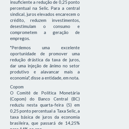
insuficiente a redução de 0,25 ponto
percentual na Selic. Para a central
sindical, juros elevados encarecem o
crédito, reduzem investimentos,
desestimulam o consumo e
comprometem a geração de
empregos.
"Perdemos uma excelente
oportunidade de promover uma
redução drástica da taxa de juros,
dar uma injeção de ânimo no setor
produtivo e alavancar mais a
economia", disse a entidade, em nota.
Copom
O Comitê de Política Monetária
(Copom) do Banco Central (BC)
reduziu nesta quarta-feira (5) em
0,25 ponto percentual a Taxa Selic, a
taxa básica de juros da economia
brasileira, que passará de 14,25%