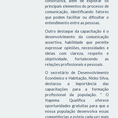
construtiva, além de explorar os
principais elementos do processo de
comunicação, identificando fatores
que podem facilitar ou dificultar o
entendimento entre as pessoas.
Outro destaque da capacitação é o
desenvolvimento da comunicação
assertiva, habilidade que permite
expressar opiniões, necessidades e
ideias com clareza, respeito e
objetividade, fortalecendo as
relações profissionais e pessoais.
O secretário de Desenvolvimento
Econômico e Habitação, Nicko Silva,
destacou a importância das
capacitações para a formação
profissional da população. " O
Itapema Qualifica oferece
oportunidades gratuitas para que a
nossa população desenvolva essas
competências e esteja cada vez mais