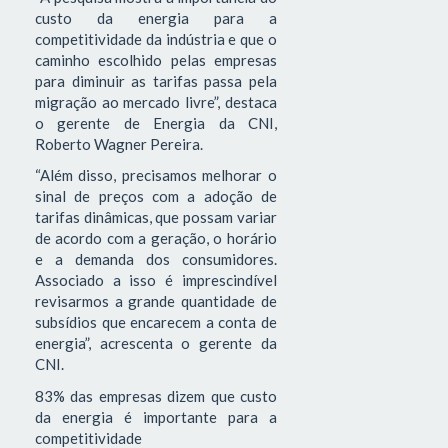
custo da energia para a
competitividade da indústria e que o
caminho escolhido pelas empresas
para diminuir as tarifas passa pela
migração ao mercado livre”, destaca
o gerente de Energia da CNI,
Roberto Wagner Pereira.
“Além disso, precisamos melhorar o
sinal de preços com a adoção de
tarifas dinâmicas, que possam variar
de acordo com a geração, o horário
e a demanda dos consumidores.
Associado a isso é imprescindível
revisarmos a grande quantidade de
subsídios que encarecem a conta de
energia”, acrescenta o gerente da
CNI.
83% das empresas dizem que custo
da energia é importante para a
competitividade