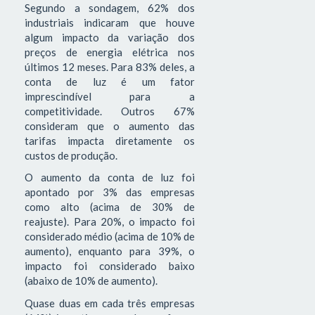
Segundo a sondagem, 62% dos
industriais indicaram que houve
algum impacto da variação dos
preços de energia elétrica nos
últimos 12 meses. Para 83% deles, a
conta de luz é um fator
imprescindível para a
competitividade. Outros 67%
consideram que o aumento das
tarifas impacta diretamente os
custos de produção.
O aumento da conta de luz foi
apontado por 3% das empresas
como alto (acima de 30% de
reajuste). Para 20%, o impacto foi
considerado médio (acima de 10% de
aumento), enquanto para 39%, o
impacto foi considerado baixo
(abaixo de 10% de aumento).
Quase duas em cada três empresas