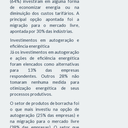
(64%) investiram em alguma forma
de economizar energia ou na
diminuição dos custos tarifários. A
principal opção apontada foi a
migração para o mercado livre,
apontada por 30% das indústrias.
Investimentos em autogeração e
eficiência energética
Já os investimentos em autogeração
e ações de eficiência energética
foram elencados como alternativas
para 13% das empresas
respondentes. Outros 28% não
tomaram nenhuma medida para
otimização energética de seus
processos produtivos.
O setor de produtos de borracha foi
o que mais investiu na opção de
autogeração (25% das empresas) e
na migração para o mercado livre
(38% das empresas). O setor que