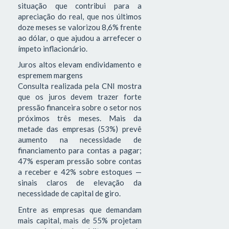
situação que contribui para a
apreciação do real, que nos últimos
doze meses se valorizou 8,6% frente
ao dólar, o que ajudou a arrefecer o
ímpeto inflacionário.
Juros altos elevam endividamento e
espremem margens
Consulta realizada pela CNI mostra
que os juros devem trazer forte
pressão financeira sobre o setor nos
próximos três meses. Mais da
metade das empresas (53%) prevê
aumento na necessidade de
financiamento para contas a pagar;
47% esperam pressão sobre contas
a receber e 42% sobre estoques —
sinais claros de elevação da
necessidade de capital de giro.
Entre as empresas que demandam
mais capital, mais de 55% projetam