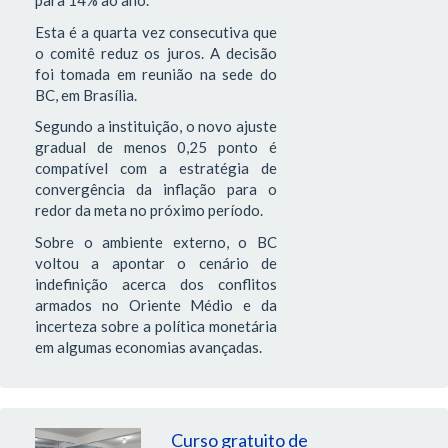
para 14% ao ano.
Esta é a quarta vez consecutiva que
o comitê reduz os juros. A decisão
foi tomada em reunião na sede do
BC, em Brasília.
Segundo a instituição, o novo ajuste
gradual de menos 0,25 ponto é
compatível com a estratégia de
convergência da inflação para o
redor da meta no próximo período.
Sobre o ambiente externo, o BC
voltou a apontar o cenário de
indefinição acerca dos conflitos
armados no Oriente Médio e da
incerteza sobre a política monetária
em algumas economias avançadas.
Curso gratuito de