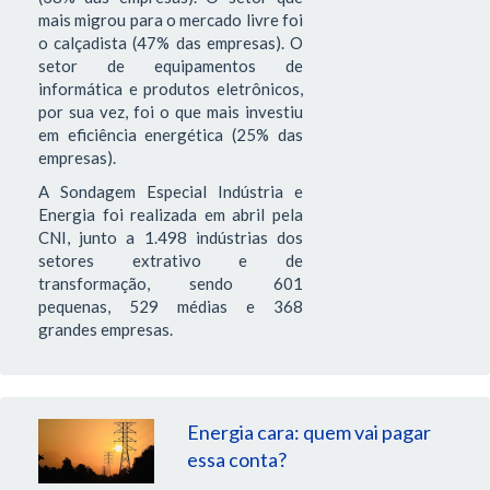
mais migrou para o mercado livre foi
o calçadista (47% das empresas). O
setor de equipamentos de
informática e produtos eletrônicos,
por sua vez, foi o que mais investiu
em eficiência energética (25% das
empresas).
A Sondagem Especial Indústria e
Energia foi realizada em abril pela
CNI, junto a 1.498 indústrias dos
setores extrativo e de
transformação, sendo 601
pequenas, 529 médias e 368
grandes empresas.
Energia cara: quem vai pagar
essa conta?