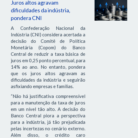
Juros altos agravam
dificuldades da indústria,
pondera CNI
A Confederação Nacional da
Indústria (CNI) considera acertada a
decisão do Comitê de Política
Monetária (Copom) do Banco
Central de reduzir a taxa básica de
juros em 0,25 ponto percentual, para
14% ao ano. No entanto, pondera
que os juros altos agravam as
dificuldades da indústria e seguirão
asfixiando empresas e famílias.
“Não há justificativa compreensível
para a manutenção da taxa de juros
em um nível tão alto. A decisão do
Banco Central piora a perspectiva
para a indústria, já tão prejudicada
pelas incertezas no cenário externo.
Além disso, o crédito caro