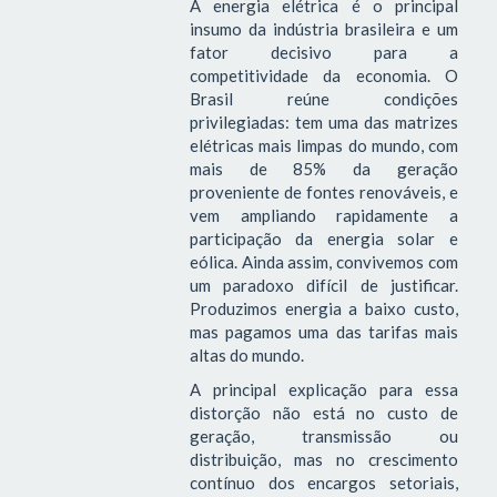
A energia elétrica é o principal
insumo da indústria brasileira e um
fator decisivo para a
competitividade da economia. O
Brasil reúne condições
privilegiadas: tem uma das matrizes
elétricas mais limpas do mundo, com
mais de 85% da geração
proveniente de fontes renováveis, e
vem ampliando rapidamente a
participação da energia solar e
eólica. Ainda assim, convivemos com
um paradoxo difícil de justificar.
Produzimos energia a baixo custo,
mas pagamos uma das tarifas mais
altas do mundo.
A principal explicação para essa
distorção não está no custo de
geração, transmissão ou
distribuição, mas no crescimento
contínuo dos encargos setoriais,