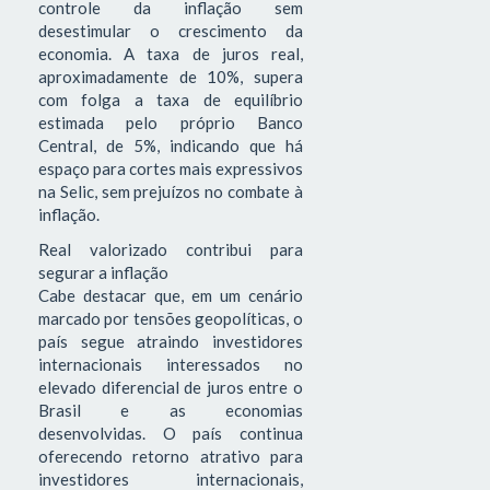
controle da inflação sem
desestimular o crescimento da
economia. A taxa de juros real,
aproximadamente de 10%, supera
com folga a taxa de equilíbrio
estimada pelo próprio Banco
Central, de 5%, indicando que há
espaço para cortes mais expressivos
na Selic, sem prejuízos no combate à
inflação.
Real valorizado contribui para
segurar a inflação
Cabe destacar que, em um cenário
marcado por tensões geopolíticas, o
país segue atraindo investidores
internacionais interessados no
elevado diferencial de juros entre o
Brasil e as economias
desenvolvidas. O país continua
oferecendo retorno atrativo para
investidores internacionais,