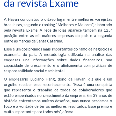
da revista Exame
A Havan conquistou o oitavo lugar entre melhores varejistas
brasileiras, segundo o ranking “Melhores e Maiores”, elaborado
pela revista Exame. A rede de lojas aparece também na 125ª
posição entre as mil maiores empresas do país e a segunda
entre as marcas de Santa Catarina.
Esse é um dos prêmios mais importantes do ramo de negócios e
economia do país. A metodologia utilizada na análise das
empresas une informações sobre dados financeiros, sua
capacidade de crescimento e o alinhamento com práticas de
responsabilidade social e ambiental.
O empresário Luciano Hang, dono da Havan, diz que é um
orgulho receber esse reconhecimento. "Essa é uma conquista
que representa o trabalho de todos os colaboradores que
estão empenhados no crescimento da empresa. Em 39 anos de
história enfrentamos muitos desafios, mas nunca perdemos o
foco e a vontade de ter os melhores resultados. Esse prêmio é
muito importante para todos nós", afirma.