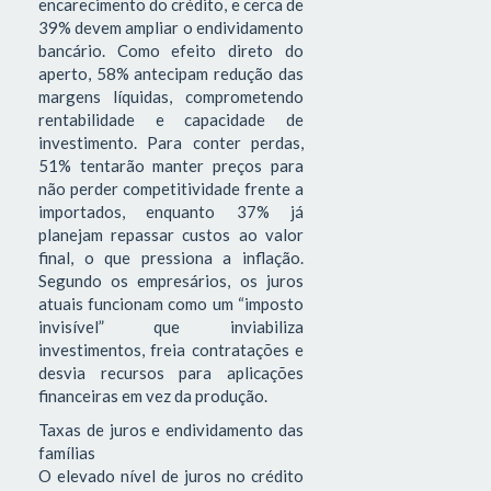
encarecimento do crédito, e cerca de
39% devem ampliar o endividamento
bancário. Como efeito direto do
aperto, 58% antecipam redução das
margens líquidas, comprometendo
rentabilidade e capacidade de
investimento. Para conter perdas,
51% tentarão manter preços para
não perder competitividade frente a
importados, enquanto 37% já
planejam repassar custos ao valor
final, o que pressiona a inflação.
Segundo os empresários, os juros
atuais funcionam como um “imposto
invisível” que inviabiliza
investimentos, freia contratações e
desvia recursos para aplicações
financeiras em vez da produção.
Taxas de juros e endividamento das
famílias
O elevado nível de juros no crédito