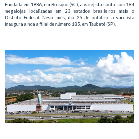
Fundada em 1986, em Brusque (SC), a varejista conta com 184
megalojas localizadas em 23 estados brasileiros mais o
Distrito Federal. Neste mês, dia 25 de outubro, a varejista
inaugura ainda a filial de número 185, em Taubaté (SP).