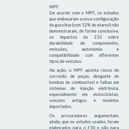
MPF
De acordo com o MPF, os estudos
que embasaram a nova configuração
da gasolina (com 32% de etanol) não
demonstraram, de forma conclusiva,
os impactos do E32 sobre
durabilidade de componentes,
emissões, autonomia e
compatibilidade com diferentes
tipos de veículos.
Na ação, o MPF aponta riscos de
corrosão de peças, desgaste de
bombas de combustível e falhas em
sistemas de injeção eletrônica,
especialmente em motocicletas,
veículos antigos e modelos
importados.
Os procuradores argumentam,
ainda, que os estudos usados foram
elaborados para o E30 e não para