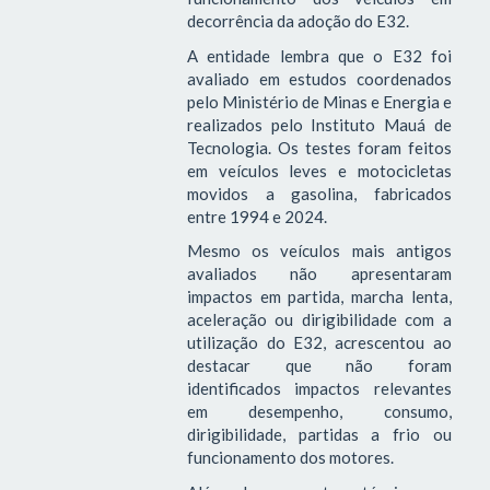
decorrência da adoção do E32.
A entidade lembra que o E32 foi
avaliado em estudos coordenados
pelo Ministério de Minas e Energia e
realizados pelo Instituto Mauá de
Tecnologia. Os testes foram feitos
em veículos leves e motocicletas
movidos a gasolina, fabricados
entre 1994 e 2024.
Mesmo os veículos mais antigos
avaliados não apresentaram
impactos em partida, marcha lenta,
aceleração ou dirigibilidade com a
utilização do E32, acrescentou ao
destacar que não foram
identificados impactos relevantes
em desempenho, consumo,
dirigibilidade, partidas a frio ou
funcionamento dos motores.