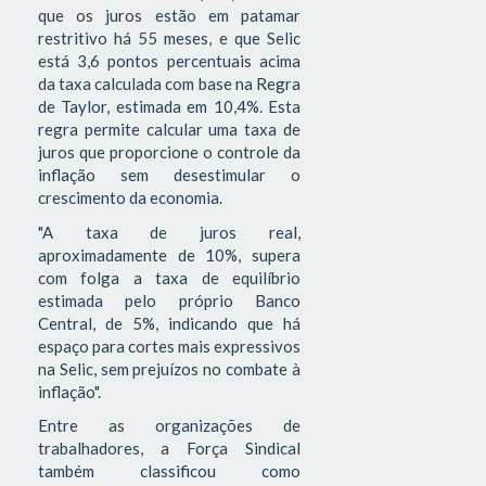
que os juros estão em patamar
restritivo há 55 meses, e que Selic
está 3,6 pontos percentuais acima
da taxa calculada com base na Regra
de Taylor, estimada em 10,4%. Esta
regra permite calcular uma taxa de
juros que proporcione o controle da
inflação sem desestimular o
crescimento da economia.
"A taxa de juros real,
aproximadamente de 10%, supera
com folga a taxa de equilíbrio
estimada pelo próprio Banco
Central, de 5%, indicando que há
espaço para cortes mais expressivos
na Selic, sem prejuízos no combate à
inflação".
Entre as organizações de
trabalhadores, a Força Sindical
também classificou como