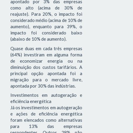
apontado por 3% das empresas
como alto (acima de 30% de
reajuste). Para 20%, o impacto foi
considerado médio (acima de 10% de
aumento), enquanto para 39%, o
impacto foi considerado baixo
(abaixo de 10% de aumento).
Quase duas em cada três empresas
(64%) investiram em alguma forma
de economizar energia ou na
diminuição dos custos tarifários. A
principal opção apontada foi a
migração para o mercado livre,
apontada por 30% das indústrias.
Investimentos em autogeração e
eficiência energética
Já os investimentos em autogeração
e ações de eficiência energética
foram elencados como alternativas
para 13% das empresas
respondentes. Outros 28% não