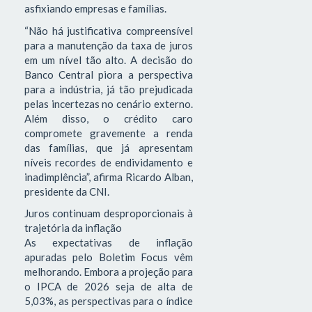
asfixiando empresas e famílias.
“Não há justificativa compreensível
para a manutenção da taxa de juros
em um nível tão alto. A decisão do
Banco Central piora a perspectiva
para a indústria, já tão prejudicada
pelas incertezas no cenário externo.
Além disso, o crédito caro
compromete gravemente a renda
das famílias, que já apresentam
níveis recordes de endividamento e
inadimplência”, afirma Ricardo Alban,
presidente da CNI.
Juros continuam desproporcionais à
trajetória da inflação
As expectativas de inflação
apuradas pelo Boletim Focus vêm
melhorando. Embora a projeção para
o IPCA de 2026 seja de alta de
5,03%, as perspectivas para o índice