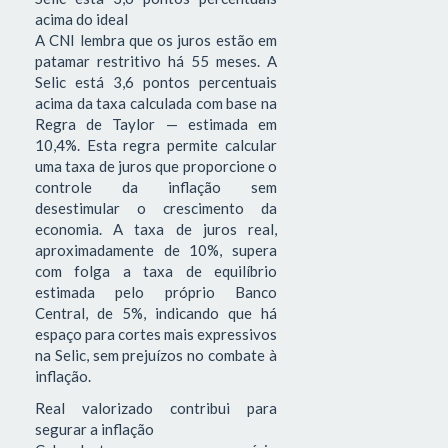
acima do ideal
A CNI lembra que os juros estão em
patamar restritivo há 55 meses. A
Selic está 3,6 pontos percentuais
acima da taxa calculada com base na
Regra de Taylor — estimada em
10,4%. Esta regra permite calcular
uma taxa de juros que proporcione o
controle da inflação sem
desestimular o crescimento da
economia. A taxa de juros real,
aproximadamente de 10%, supera
com folga a taxa de equilíbrio
estimada pelo próprio Banco
Central, de 5%, indicando que há
espaço para cortes mais expressivos
na Selic, sem prejuízos no combate à
inflação.
Real valorizado contribui para
segurar a inflação