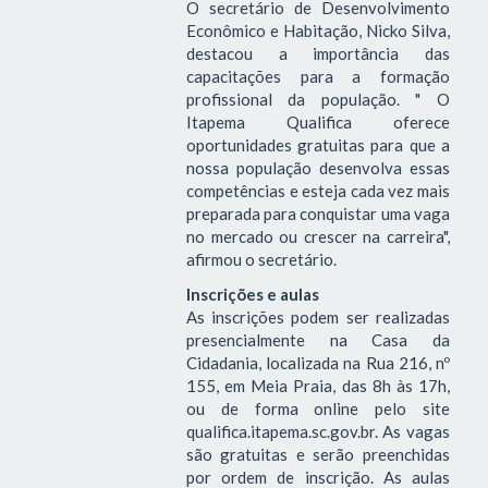
O secretário de Desenvolvimento
Econômico e Habitação, Nicko Silva,
destacou a importância das
capacitações para a formação
profissional da população. " O
Itapema Qualifica oferece
oportunidades gratuitas para que a
nossa população desenvolva essas
competências e esteja cada vez mais
preparada para conquistar uma vaga
no mercado ou crescer na carreira",
afirmou o secretário.
Inscrições e aulas
As inscrições podem ser realizadas
presencialmente na Casa da
Cidadania, localizada na Rua 216, nº
155, em Meia Praia, das 8h às 17h,
ou de forma online pelo site
qualifica.itapema.sc.gov.br. As vagas
são gratuitas e serão preenchidas
por ordem de inscrição. As aulas