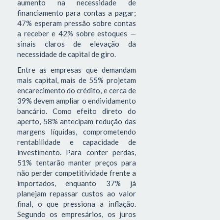
aumento na necessidade de
financiamento para contas a pagar;
47% esperam pressão sobre contas
a receber e 42% sobre estoques —
sinais claros de elevação da
necessidade de capital de giro.
Entre as empresas que demandam
mais capital, mais de 55% projetam
encarecimento do crédito, e cerca de
39% devem ampliar o endividamento
bancário. Como efeito direto do
aperto, 58% antecipam redução das
margens líquidas, comprometendo
rentabilidade e capacidade de
investimento. Para conter perdas,
51% tentarão manter preços para
não perder competitividade frente a
importados, enquanto 37% já
planejam repassar custos ao valor
final, o que pressiona a inflação.
Segundo os empresários, os juros