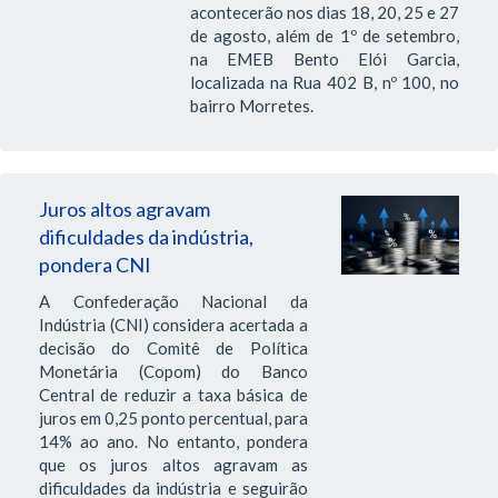
acontecerão nos dias 18, 20, 25 e 27
de agosto, além de 1º de setembro,
na EMEB Bento Elói Garcia,
localizada na Rua 402 B, nº 100, no
bairro Morretes.
Juros altos agravam
dificuldades da indústria,
pondera CNI
A Confederação Nacional da
Indústria (CNI) considera acertada a
decisão do Comitê de Política
Monetária (Copom) do Banco
Central de reduzir a taxa básica de
juros em 0,25 ponto percentual, para
14% ao ano. No entanto, pondera
que os juros altos agravam as
dificuldades da indústria e seguirão