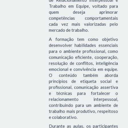
de Relacionamento Interpessoal e
Trabalho em Equipe, voltado para
quem deseja aprimorar
competências comportamentais
cada vez mais valorizadas pelo
mercado de trabalho.
A formação tem como objetivo
desenvolver habilidades essenciais
para o ambiente profissional, como
comunicação eficiente, cooperação,
resolução de conflitos, inteligência
emocional e convivência em equipe.
O conteúdo também aborda
princípios de etiqueta social e
profissional, comunicação assertiva
e técnicas para fortalecer o
relacionamento interpessoal,
contribuindo para um ambiente de
trabalho mais produtivo, respeitoso
e colaborativo.
Durante as aulas, os participantes