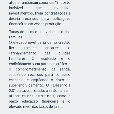
atuais funcionam como um “imposto
invisível” que inviabiliza
investimentos, freia contratações e
desvia recursos para aplicações
financeiras em vez da produção.
Taxas de juros e endividamento das
famílias
O elevado nível de juros no crédito
livre também encarece o
refinanciamento das dívidas
familiares. O resultado é o
endividamento em patamar crítico e
o comprometimento da renda,
reduzindo recursos para consumo
essencial e ampliando o risco de
superendividamento. O "Desenrola
2.0" trata, sobretudo, o sintoma, sem
atacar causas estruturais, como a
baixa educação financeira e o
elevado nível das taxas de juros.