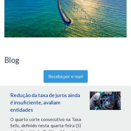
Blog
Receba por e-mail
Redução da taxa de juros ainda
é insuficiente, avaliam
entidades
O quarto corte consecutivo na Taxa
Selic, definido nesta quarta-feira (5)