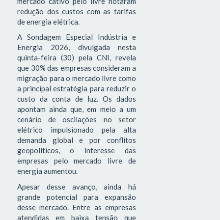
mercado cativo pelo livre notaram
redução dos custos com as tarifas
de energia elétrica.
A Sondagem Especial Indústria e
Energia 2026, divulgada nesta
quinta-feira (30) pela CNI, revela
que 30% das empresas consideram a
migração para o mercado livre como
a principal estratégia para reduzir o
custo da conta de luz. Os dados
apontam ainda que, em meio a um
cenário de oscilações no setor
elétrico impulsionado pela alta
demanda global e por conflitos
geopolíticos, o interesse das
empresas pelo mercado livre de
energia aumentou.
Apesar desse avanço, ainda há
grande potencial para expansão
desse mercado. Entre as empresas
atendidas em baixa tensão que