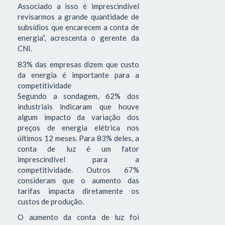
Associado a isso é imprescindível
revisarmos a grande quantidade de
subsídios que encarecem a conta de
energia”, acrescenta o gerente da
CNI.
83% das empresas dizem que custo
da energia é importante para a
competitividade
Segundo a sondagem, 62% dos
industriais indicaram que houve
algum impacto da variação dos
preços de energia elétrica nos
últimos 12 meses. Para 83% deles, a
conta de luz é um fator
imprescindível para a
competitividade. Outros 67%
consideram que o aumento das
tarifas impacta diretamente os
custos de produção.
O aumento da conta de luz foi