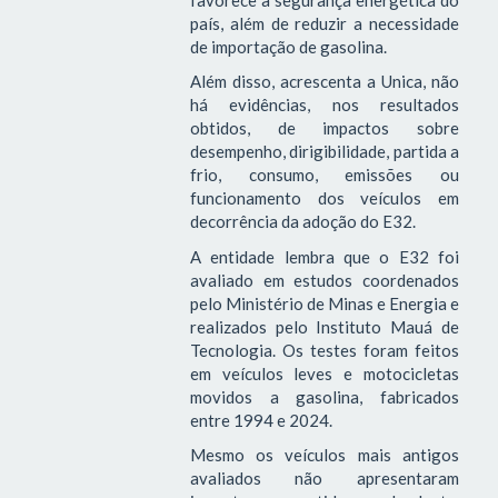
país, além de reduzir a necessidade
de importação de gasolina.
Além disso, acrescenta a Unica, não
há evidências, nos resultados
obtidos, de impactos sobre
desempenho, dirigibilidade, partida a
frio, consumo, emissões ou
funcionamento dos veículos em
decorrência da adoção do E32.
A entidade lembra que o E32 foi
avaliado em estudos coordenados
pelo Ministério de Minas e Energia e
realizados pelo Instituto Mauá de
Tecnologia. Os testes foram feitos
em veículos leves e motocicletas
movidos a gasolina, fabricados
entre 1994 e 2024.
Mesmo os veículos mais antigos
avaliados não apresentaram