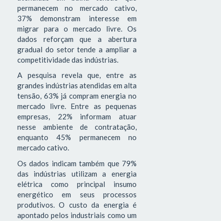
permanecem no mercado cativo,
37% demonstram interesse em
migrar para o mercado livre. Os
dados reforçam que a abertura
gradual do setor tende a ampliar a
competitividade das indústrias.
A pesquisa revela que, entre as
grandes indústrias atendidas em alta
tensão, 63% já compram energia no
mercado livre. Entre as pequenas
empresas, 22% informam atuar
nesse ambiente de contratação,
enquanto 45% permanecem no
mercado cativo.
Os dados indicam também que 79%
das indústrias utilizam a energia
elétrica como principal insumo
energético em seus processos
produtivos. O custo da energia é
apontado pelos industriais como um