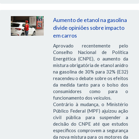
Aumento de etanol na gasolina
divide opiniões sobre impacto
em carros
Aprovado recentemente pelo
Conselho Nacional de Política
Energética (CNPE), o aumento da
mistura obrigatória de etanol anidro
na gasolina de 30% para 32% (E32)
reacendeu o debate sobre os efeitos
da medida tanto para o bolso dos
consumidores como para o
funcionamento dos veículos.
Contrário à mudança, o Ministério
Público Federal (MPF) ajuizou ação
civil pública para suspender a
decisão do CNPE até que estudos
específicos comprovem a segurança
da nova mistura para os motores da