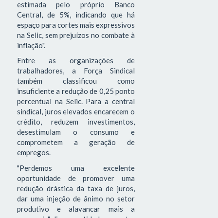
estimada pelo próprio Banco
Central, de 5%, indicando que há
espaço para cortes mais expressivos
na Selic, sem prejuízos no combate à
inflação".
Entre as organizações de
trabalhadores, a Força Sindical
também classificou como
insuficiente a redução de 0,25 ponto
percentual na Selic. Para a central
sindical, juros elevados encarecem o
crédito, reduzem investimentos,
desestimulam o consumo e
comprometem a geração de
empregos.
"Perdemos uma excelente
oportunidade de promover uma
redução drástica da taxa de juros,
dar uma injeção de ânimo no setor
produtivo e alavancar mais a