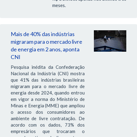
meses.
Mais de 40% das indústrias
migraram para o mercado livre
de energia em 2 anos, aponta
CNI
Pesquisa inédita da Confederação
Nacional da Indústria (CNI) mostra
que 41% das indústrias brasileiras
migraram para o mercado livre de
energia desde 2024, quando entrou
em vigor a norma do Ministério de
Minas e Energia (MME) que ampliou
o acesso dos consumidores ao
ambiente de livre contratação. De
acordo com os dados, 73% dos
empresários que trocaram o