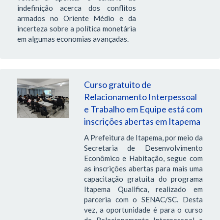
indefinição acerca dos conflitos
armados no Oriente Médio e da
incerteza sobre a política monetária
em algumas economias avançadas.
Curso gratuito de
Relacionamento Interpessoal
e Trabalho em Equipe está com
inscrições abertas em Itapema
A Prefeitura de Itapema, por meio da
Secretaria de Desenvolvimento
Econômico e Habitação, segue com
as inscrições abertas para mais uma
capacitação gratuita do programa
Itapema Qualifica, realizado em
parceria com o SENAC/SC. Desta
vez, a oportunidade é para o curso