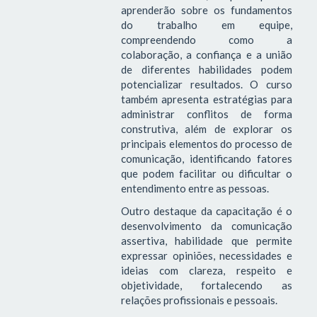
aprenderão sobre os fundamentos
do trabalho em equipe,
compreendendo como a
colaboração, a confiança e a união
de diferentes habilidades podem
potencializar resultados. O curso
também apresenta estratégias para
administrar conflitos de forma
construtiva, além de explorar os
principais elementos do processo de
comunicação, identificando fatores
que podem facilitar ou dificultar o
entendimento entre as pessoas.
Outro destaque da capacitação é o
desenvolvimento da comunicação
assertiva, habilidade que permite
expressar opiniões, necessidades e
ideias com clareza, respeito e
objetividade, fortalecendo as
relações profissionais e pessoais.