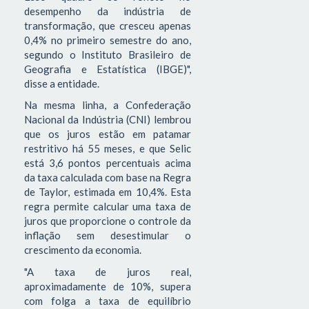
desempenho da indústria de
transformação, que cresceu apenas
0,4% no primeiro semestre do ano,
segundo o Instituto Brasileiro de
Geografia e Estatística (IBGE)",
disse a entidade.
Na mesma linha, a Confederação
Nacional da Indústria (CNI) lembrou
que os juros estão em patamar
restritivo há 55 meses, e que Selic
está 3,6 pontos percentuais acima
da taxa calculada com base na Regra
de Taylor, estimada em 10,4%. Esta
regra permite calcular uma taxa de
juros que proporcione o controle da
inflação sem desestimular o
crescimento da economia.
"A taxa de juros real,
aproximadamente de 10%, supera
com folga a taxa de equilíbrio