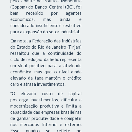
pelo Comitê de Política Monetária
(Copom) do Banco Central (BC), foi
bem recebido por agentes
econômicos, mas ainda é
considerado insuficiente e restritivo
para a expansão do setor industrial.
Em nota, a Federação das Indústrias
do Estado do Rio de Janeiro (Firjan)
ressaltou que a continuidade do
ciclo de redução da Selic representa
um sinal positivo para a atividade
econômica, mas que o nível ainda
elevado da taxa mantém o crédito
caro e atrasa investimentos.
"O elevado custo de capital
posterga investimentos, dificulta a
modernização produtiva e limita a
capacidade das empresas brasileiras
de ganhar produtividade e competir
nos mercados interno e externo.
Esse quadro se reflete no